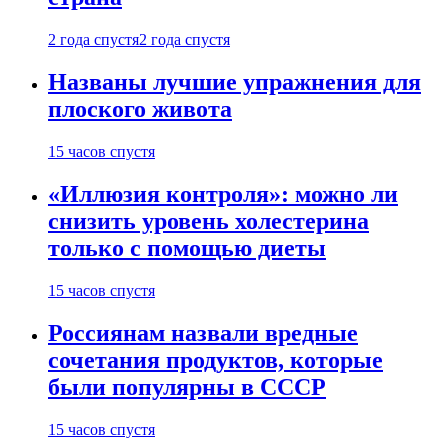
2 года спустя
2 года спустя
Названы лучшие упражнения для
плоского живота
15 часов спустя
«Иллюзия контроля»: можно ли
снизить уровень холестерина
только с помощью диеты
15 часов спустя
Россиянам назвали вредные
сочетания продуктов, которые
были популярны в СССР
15 часов спустя