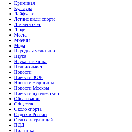
Криминал
Культура
Лайфхаки
Летние виды спорта
Личный счет
Люди
Места
Мнения
Мода
Народная медицина
Наука
Наука и техника
Недвижимость
Новости
Новости ЗОЖ
Новости медицины
Новости Москвы
Новости путешествий
Образование
Общество
Около спорта
Отдых в России
Отдых за границей
ПДД
Политика