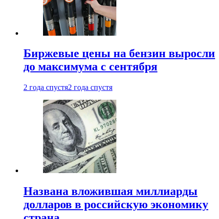
Биржевые цены на бензин выросли
до максимума с сентября
2 года спустя
2 года спустя
Названа вложившая миллиарды
долларов в российскую экономику
страна