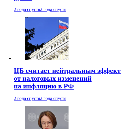
2 года спустя
2 года спустя
ЦБ считает нейтральным эффект
от налоговых изменений
на инфляцию в РФ
2 года спустя
2 года спустя