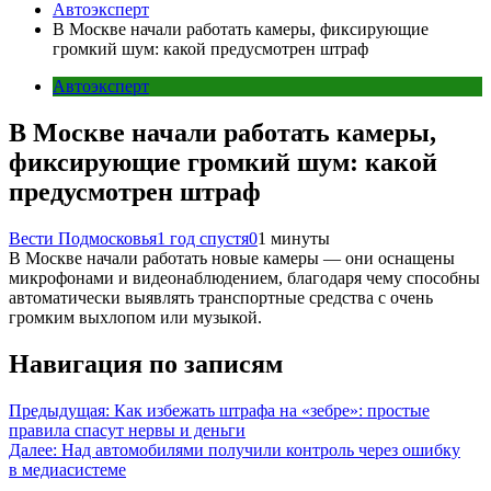
Автоэксперт
В Москве начали работать камеры, фиксирующие
громкий шум: какой предусмотрен штраф
Автоэксперт
В Москве начали работать камеры,
фиксирующие громкий шум: какой
предусмотрен штраф
Вести Подмосковья
1 год спустя
0
1 минуты
В Москве начали работать новые камеры — они оснащены
микрофонами и видеонаблюдением, благодаря чему способны
автоматически выявлять транспортные средства с очень
громким выхлопом или музыкой.
Навигация по записям
Предыдущая:
Как избежать штрафа на «зебре»: простые
правила спасут нервы и деньги
Далее:
Над автомобилями получили контроль через ошибку
в медиасистеме