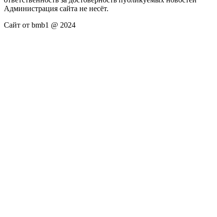
Администрация сайта не несёт.
Сайт от bmb1 @ 2024