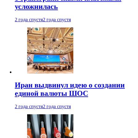
усложнилась
2 года спустя
2 года спустя
Иран выдвинул идею о создании
единой валюты ШОС
2 года спустя
2 года спустя