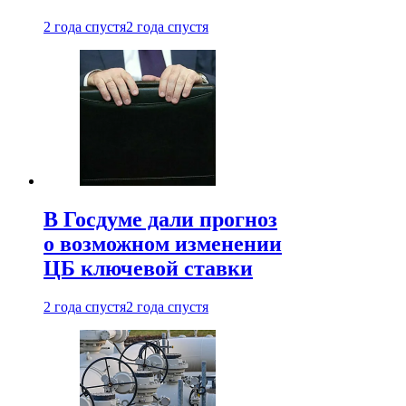
2 года спустя
2 года спустя
В Госдуме дали прогноз
о возможном изменении
ЦБ ключевой ставки
2 года спустя
2 года спустя