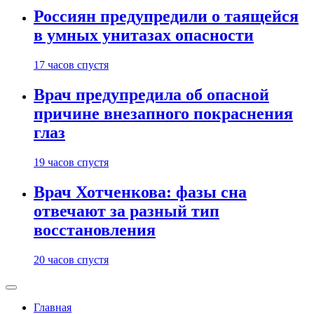
Россиян предупредили о таящейся
в умных унитазах опасности
17 часов спустя
Врач предупредила об опасной
причине внезапного покраснения
глаз
19 часов спустя
Врач Хотченкова: фазы сна
отвечают за разный тип
восстановления
20 часов спустя
Главная