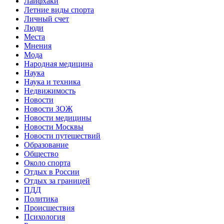
Лайфхаки
Летние виды спорта
Личный счет
Люди
Места
Мнения
Мода
Народная медицина
Наука
Наука и техника
Недвижимость
Новости
Новости ЗОЖ
Новости медицины
Новости Москвы
Новости путешествий
Образование
Общество
Около спорта
Отдых в России
Отдых за границей
ПДД
Политика
Происшествия
Психология