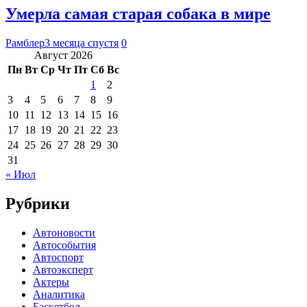
Умерла самая старая собака в мире
Рамблер
3 месяца спустя
0
Август 2026
Пн
Вт
Ср
Чт
Пт
Сб
Вс
1
2
3
4
5
6
7
8
9
10
11
12
13
14
15
16
17
18
19
20
21
22
23
24
25
26
27
28
29
30
31
« Июл
Рубрики
Автоновости
Автособытия
Автоспорт
Автоэксперт
Актеры
Аналитика
Баскетбол