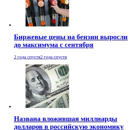
Биржевые цены на бензин выросли
до максимума с сентября
2 года спустя
2 года спустя
Названа вложившая миллиарды
долларов в российскую экономику