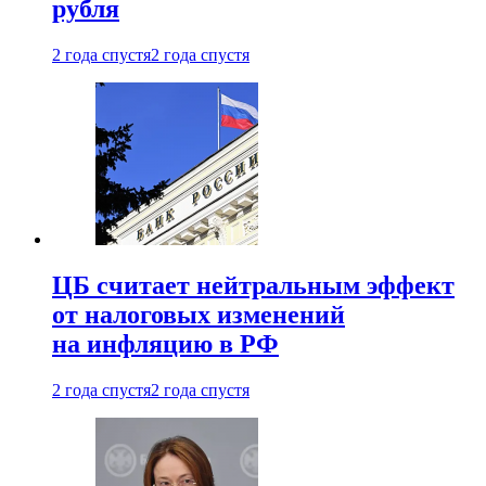
рубля
2 года спустя
2 года спустя
ЦБ считает нейтральным эффект
от налоговых изменений
на инфляцию в РФ
2 года спустя
2 года спустя