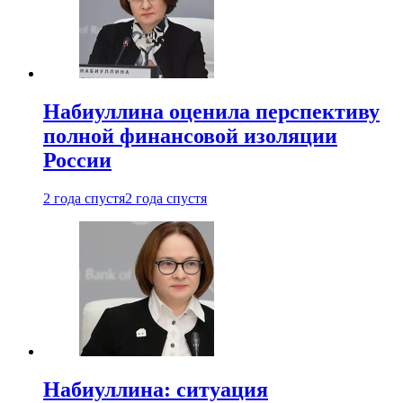
Набиуллина оценила перспективу
полной финансовой изоляции
России
2 года спустя
2 года спустя
Набиуллина: ситуация