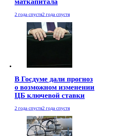
маткапитала
2 года спустя
2 года спустя
В Госдуме дали прогноз
о возможном изменении
ЦБ ключевой ставки
2 года спустя
2 года спустя