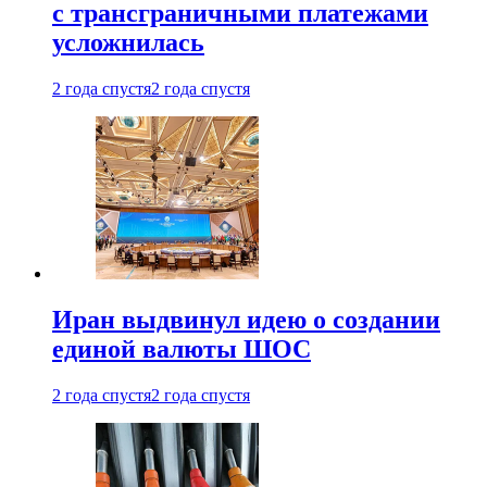
с трансграничными платежами
усложнилась
2 года спустя
2 года спустя
Иран выдвинул идею о создании
единой валюты ШОС
2 года спустя
2 года спустя