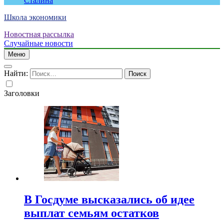
Сталина
Школа экономики
Новостная рассылка
Случайные новости
Меню
Найти:
Заголовки
В Госдуме высказались об идее
выплат семьям остатков