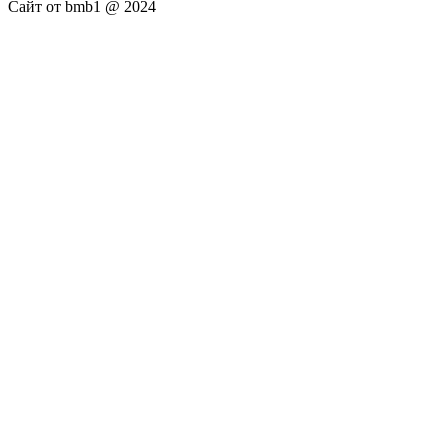
Сайт от bmb1 @ 2024