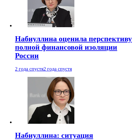
Набиуллина оценила перспективу
полной финансовой изоляции
России
2 года спустя
2 года спустя
Набиуллина: ситуация