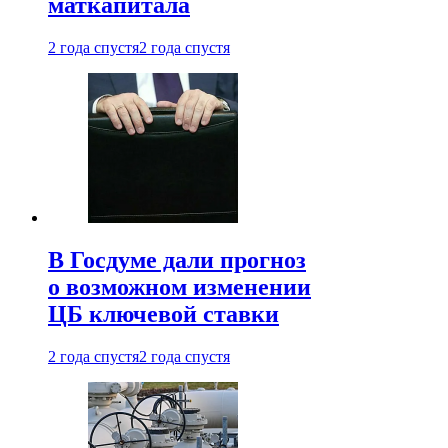
маткапитала
2 года спустя
2 года спустя
В Госдуме дали прогноз
о возможном изменении
ЦБ ключевой ставки
2 года спустя
2 года спустя