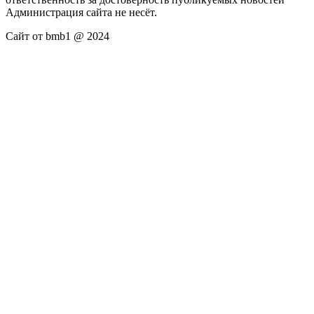
Администрация сайта не несёт.
Сайт от bmb1 @ 2024