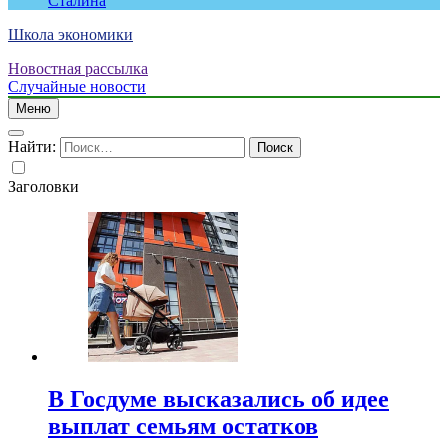
Сталина
Школа экономики
Новостная рассылка
Случайные новости
Меню
Найти:
Заголовки
В Госдуме высказались об идее
выплат семьям остатков