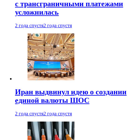
с трансграничными платежами
усложнилась
2 года спустя
2 года спустя
Иран выдвинул идею о создании
единой валюты ШОС
2 года спустя
2 года спустя