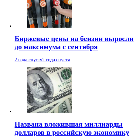
Биржевые цены на бензин выросли
до максимума с сентября
2 года спустя
2 года спустя
Названа вложившая миллиарды
долларов в российскую экономику