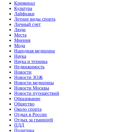
Криминал
Культура
Лайфхаки
Летние виды спорта
Личный счет
Люди
Места
Мнения
Мода
Народная медицина
Наука
Наука и техника
Недвижимость
Новости
Новости ЗОЖ
Новости медицины
Новости Москвы
Новости путешествий
Образование
Общество
Около спорта
Отдых в России
Отдых за границей
ПДД
Политика