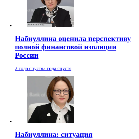
Набиуллина оценила перспективу
полной финансовой изоляции
России
2 года спустя
2 года спустя
Набиуллина: ситуация