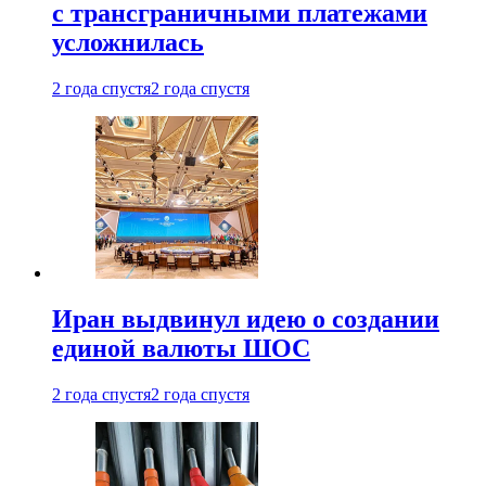
с трансграничными платежами
усложнилась
2 года спустя
2 года спустя
Иран выдвинул идею о создании
единой валюты ШОС
2 года спустя
2 года спустя