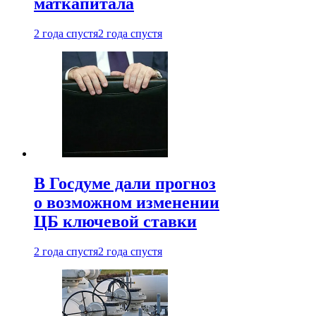
маткапитала
2 года спустя
2 года спустя
В Госдуме дали прогноз
о возможном изменении
ЦБ ключевой ставки
2 года спустя
2 года спустя