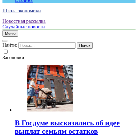
Сталина
Школа экономики
Новостная рассылка
Случайные новости
Меню
Найти:
Заголовки
В Госдуме высказались об идее
выплат семьям остатков