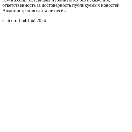
ответственность за достоверность публикуемых новостей
Администрация сайта не несёт.
Сайт от bmb1 @ 2024