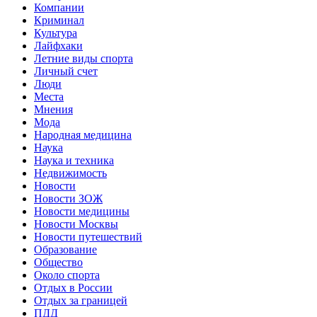
Компании
Криминал
Культура
Лайфхаки
Летние виды спорта
Личный счет
Люди
Места
Мнения
Мода
Народная медицина
Наука
Наука и техника
Недвижимость
Новости
Новости ЗОЖ
Новости медицины
Новости Москвы
Новости путешествий
Образование
Общество
Около спорта
Отдых в России
Отдых за границей
ПДД