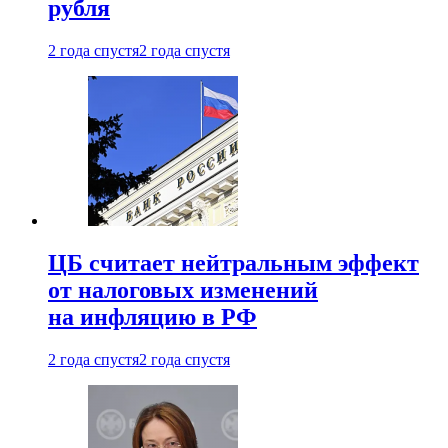
рубля
2 года спустя
2 года спустя
ЦБ считает нейтральным эффект
от налоговых изменений
на инфляцию в РФ
2 года спустя
2 года спустя