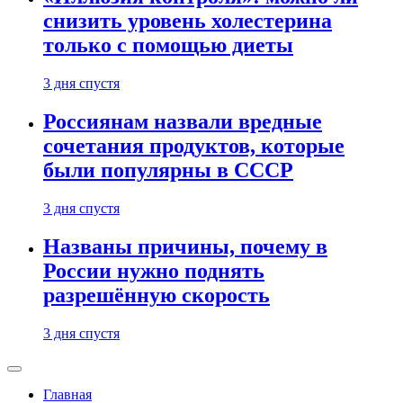
снизить уровень холестерина
только с помощью диеты
3 дня спустя
Россиянам назвали вредные
сочетания продуктов, которые
были популярны в СССР
3 дня спустя
Названы причины, почему в
России нужно поднять
разрешённую скорость
3 дня спустя
Главная