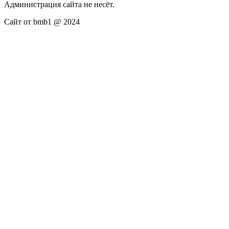
Администрация сайта не несёт.
Сайт от bmb1 @ 2024