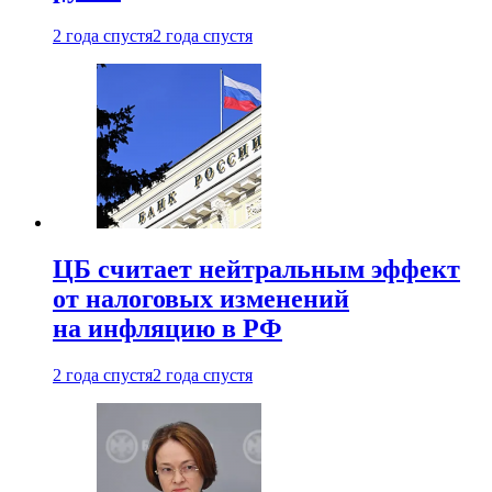
2 года спустя
2 года спустя
ЦБ считает нейтральным эффект
от налоговых изменений
на инфляцию в РФ
2 года спустя
2 года спустя