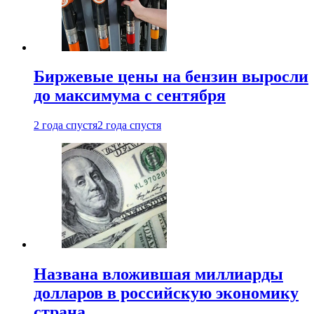
Биржевые цены на бензин выросли
до максимума с сентября
2 года спустя
2 года спустя
Названа вложившая миллиарды
долларов в российскую экономику
страна