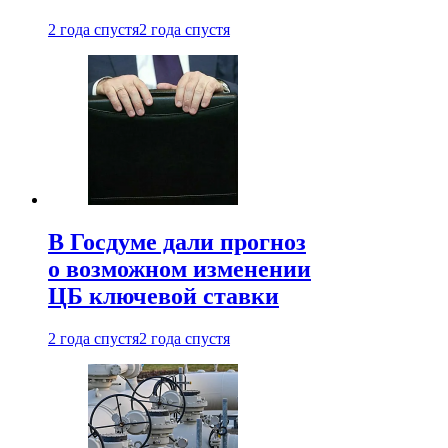
2 года спустя
2 года спустя
В Госдуме дали прогноз
о возможном изменении
ЦБ ключевой ставки
2 года спустя
2 года спустя