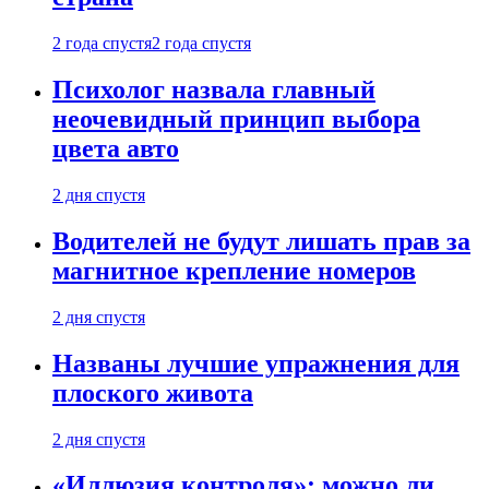
2 года спустя
2 года спустя
Психолог назвала главный
неочевидный принцип выбора
цвета авто
2 дня спустя
Водителей не будут лишать прав за
магнитное крепление номеров
2 дня спустя
Названы лучшие упражнения для
плоского живота
2 дня спустя
«Иллюзия контроля»: можно ли