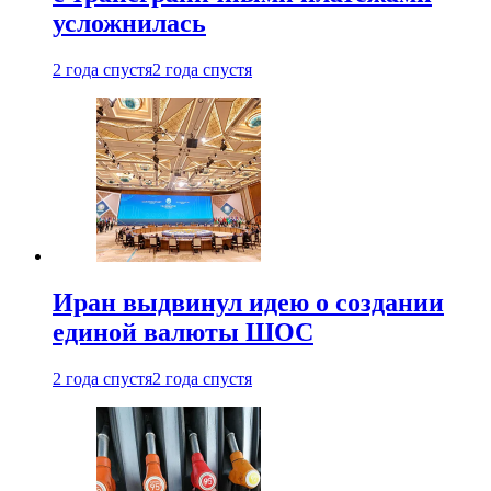
усложнилась
2 года спустя
2 года спустя
Иран выдвинул идею о создании
единой валюты ШОС
2 года спустя
2 года спустя