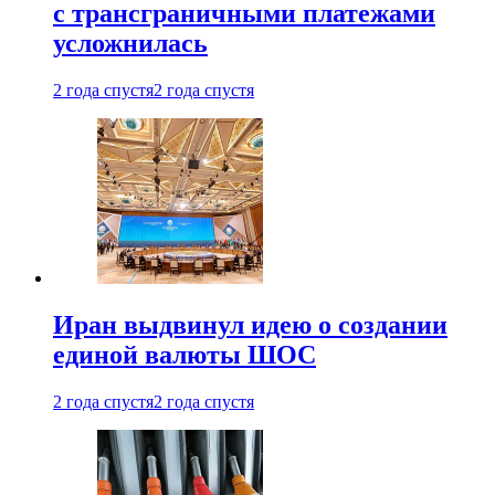
с трансграничными платежами
усложнилась
2 года спустя
2 года спустя
Иран выдвинул идею о создании
единой валюты ШОС
2 года спустя
2 года спустя