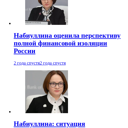
Набиуллина оценила перспективу
полной финансовой изоляции
России
2 года спустя
2 года спустя
Набиуллина: ситуация