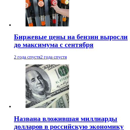
Биржевые цены на бензин выросли
до максимума с сентября
2 года спустя
2 года спустя
Названа вложившая миллиарды
долларов в российскую экономику