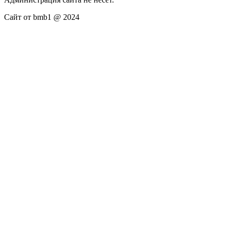
Сайт от bmb1 @ 2024