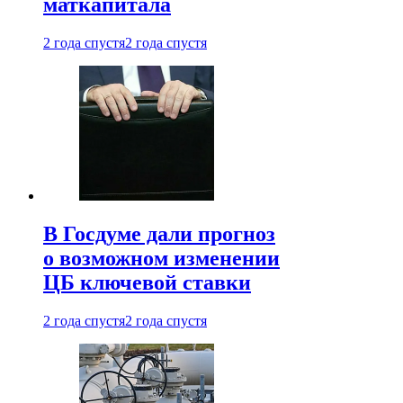
маткапитала
2 года спустя
2 года спустя
В Госдуме дали прогноз
о возможном изменении
ЦБ ключевой ставки
2 года спустя
2 года спустя