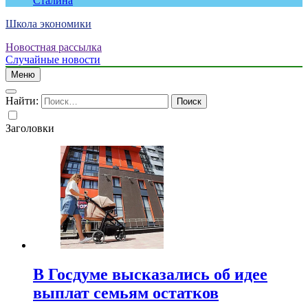
Сталина
Школа экономики
Новостная рассылка
Случайные новости
Меню
Найти:
Заголовки
В Госдуме высказались об идее
выплат семьям остатков