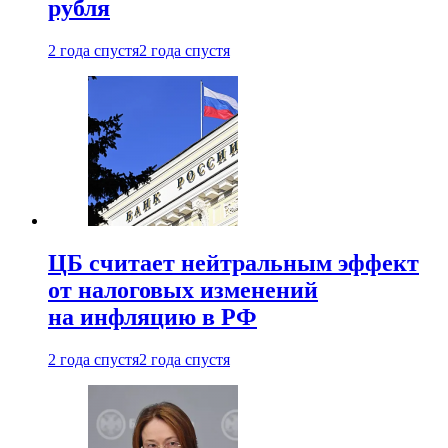
рубля
2 года спустя
2 года спустя
ЦБ считает нейтральным эффект
от налоговых изменений
на инфляцию в РФ
2 года спустя
2 года спустя