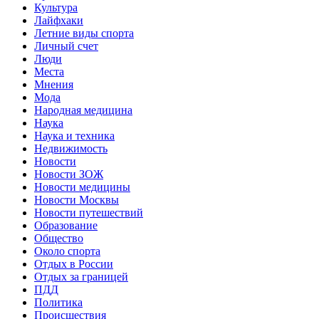
Культура
Лайфхаки
Летние виды спорта
Личный счет
Люди
Места
Мнения
Мода
Народная медицина
Наука
Наука и техника
Недвижимость
Новости
Новости ЗОЖ
Новости медицины
Новости Москвы
Новости путешествий
Образование
Общество
Около спорта
Отдых в России
Отдых за границей
ПДД
Политика
Происшествия