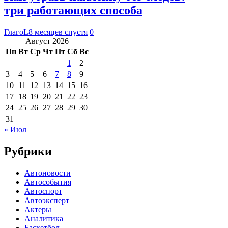
три работающих способа
ГлагоL
8 месяцев спустя
0
Август 2026
Пн
Вт
Ср
Чт
Пт
Сб
Вс
1
2
3
4
5
6
7
8
9
10
11
12
13
14
15
16
17
18
19
20
21
22
23
24
25
26
27
28
29
30
31
« Июл
Рубрики
Автоновости
Автособытия
Автоспорт
Автоэксперт
Актеры
Аналитика
Баскетбол