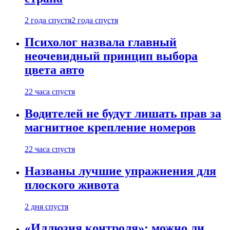
2 года спустя
2 года спустя
Психолог назвала главный
неочевидный принцип выбора
цвета авто
22 часа спустя
Водителей не будут лишать прав за
магнитное крепление номеров
22 часа спустя
Названы лучшие упражнения для
плоского живота
2 дня спустя
«Иллюзия контроля»: можно ли