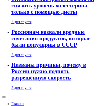
снизить уровень холестерина
только с помощью диеты
2 дня спустя
Россиянам назвали вредные
сочетания продуктов, которые
были популярны в СССР
2 дня спустя
Названы причины, почему в
России нужно поднять
разрешённую скорость
2 дня спустя
Главная