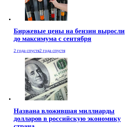
Биржевые цены на бензин выросли
до максимума с сентября
2 года спустя
2 года спустя
Названа вложившая миллиарды
долларов в российскую экономику
страна