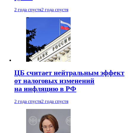
2 года спустя
2 года спустя
ЦБ считает нейтральным эффект
от налоговых изменений
на инфляцию в РФ
2 года спустя
2 года спустя