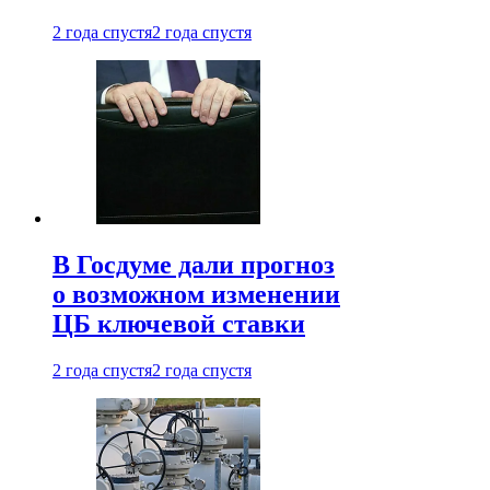
2 года спустя
2 года спустя
В Госдуме дали прогноз
о возможном изменении
ЦБ ключевой ставки
2 года спустя
2 года спустя