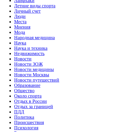
Лайфхаки
Летние виды спорта
Личный счет
Люди
Места
Мнения
Мода
Народная медицина
Наука
Наука и техника
Недвижимость
Новости
Новости ЗОЖ
Новости медицины
Новости Москвы
Новости путешествий
Образование
Общество
Около спорта
Отдых в России
Отдых за границей
ПДД
Политика
Происшествия
Психология