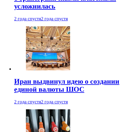
усложнилась
2 года спустя
2 года спустя
Иран выдвинул идею о создании
единой валюты ШОС
2 года спустя
2 года спустя