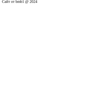
Сайт от bmb1 @ 2024