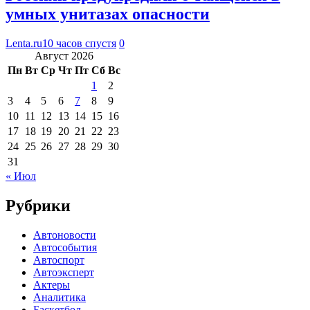
умных унитазах опасности
Lenta.ru
10 часов спустя
0
Август 2026
Пн
Вт
Ср
Чт
Пт
Сб
Вс
1
2
3
4
5
6
7
8
9
10
11
12
13
14
15
16
17
18
19
20
21
22
23
24
25
26
27
28
29
30
31
« Июл
Рубрики
Автоновости
Автособытия
Автоспорт
Автоэксперт
Актеры
Аналитика
Баскетбол