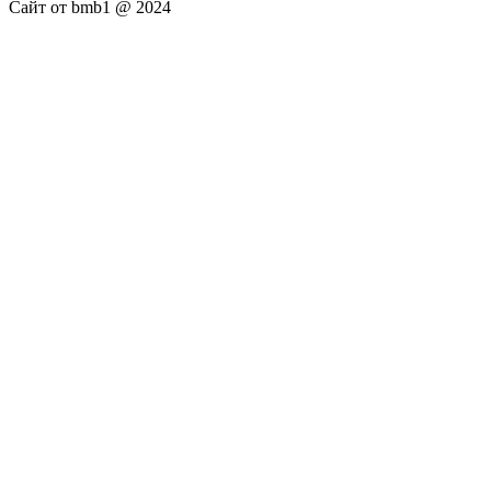
Сайт от bmb1 @ 2024