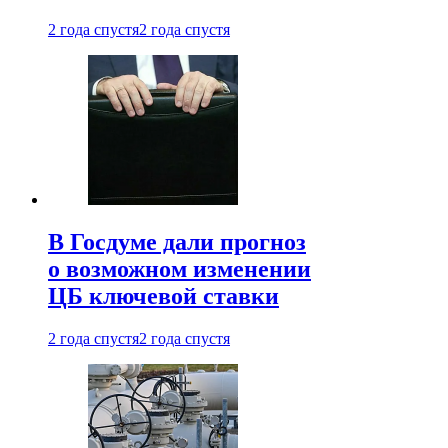
2 года спустя
2 года спустя
В Госдуме дали прогноз
о возможном изменении
ЦБ ключевой ставки
2 года спустя
2 года спустя