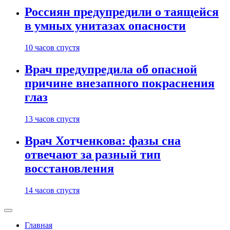
Россиян предупредили о таящейся
в умных унитазах опасности
10 часов спустя
Врач предупредила об опасной
причине внезапного покраснения
глаз
13 часов спустя
Врач Хотченкова: фазы сна
отвечают за разный тип
восстановления
14 часов спустя
Главная