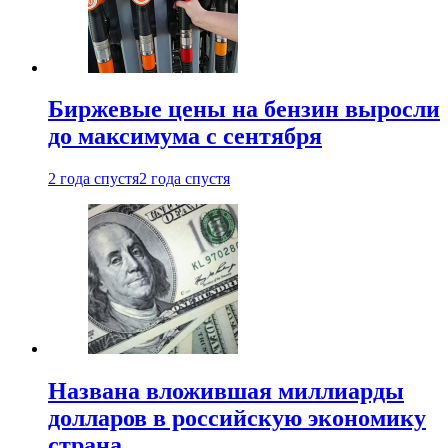
Биржевые цены на бензин выросли
до максимума с сентября
2 года спустя
2 года спустя
Названа вложившая миллиарды
долларов в российскую экономику
страна