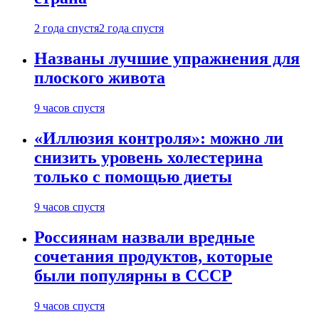
2 года спустя
2 года спустя
Названы лучшие упражнения для
плоского живота
9 часов спустя
«Иллюзия контроля»: можно ли
снизить уровень холестерина
только с помощью диеты
9 часов спустя
Россиянам назвали вредные
сочетания продуктов, которые
были популярны в СССР
9 часов спустя