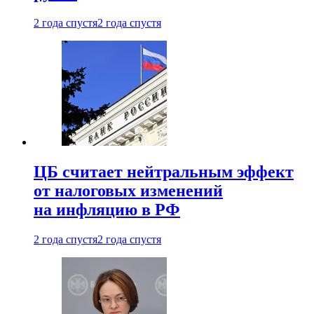
2 года спустя
2 года спустя
ЦБ считает нейтральным эффект
от налоговых изменений
на инфляцию в РФ
2 года спустя
2 года спустя