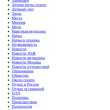
Лайфхаки
Летние виды спорта
Личный счет
Люди
Места
Мнения
Мода
Народная медицина
Наука
Наука и техника
Недвижимость
Новости
Новости ЗОЖ
Новости медицины
Новости Москвы
Новости путешествий
Образование
Общество
Около спорта
Отдых в России
Отдых за границей
ПДД
Политика
Происшествия
Психология