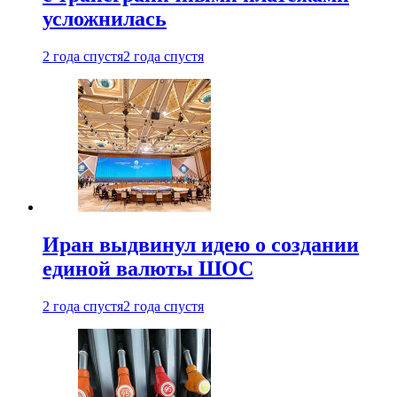
усложнилась
2 года спустя
2 года спустя
Иран выдвинул идею о создании
единой валюты ШОС
2 года спустя
2 года спустя