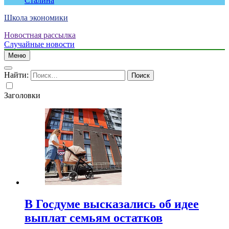
Сталина
Школа экономики
Новостная рассылка
Случайные новости
Меню
Найти:
Заголовки
В Госдуме высказались об идее
выплат семьям остатков