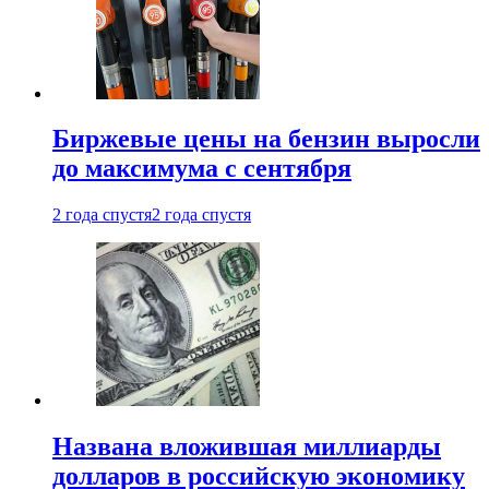
Биржевые цены на бензин выросли
до максимума с сентября
2 года спустя
2 года спустя
Названа вложившая миллиарды
долларов в российскую экономику