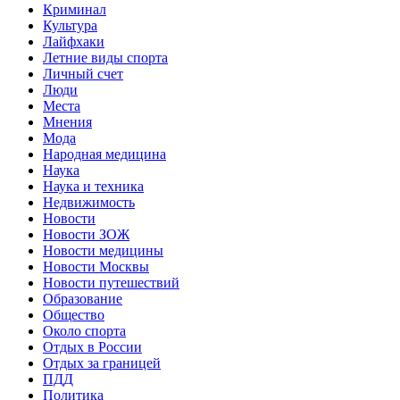
Криминал
Культура
Лайфхаки
Летние виды спорта
Личный счет
Люди
Места
Мнения
Мода
Народная медицина
Наука
Наука и техника
Недвижимость
Новости
Новости ЗОЖ
Новости медицины
Новости Москвы
Новости путешествий
Образование
Общество
Около спорта
Отдых в России
Отдых за границей
ПДД
Политика