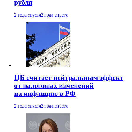
рубля
2 года спустя
2 года спустя
ЦБ считает нейтральным эффект
от налоговых изменений
на инфляцию в РФ
2 года спустя
2 года спустя