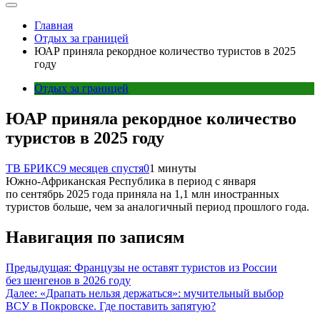
Главная
Отдых за границей
ЮАР приняла рекордное количество туристов в 2025
году
Отдых за границей
ЮАР приняла рекордное количество
туристов в 2025 году
ТВ БРИКС
9 месяцев спустя
0
1 минуты
Южно-Африканская Республика в период с января
по сентябрь 2025 года приняла на 1,1 млн иностранных
туристов больше, чем за аналогичный период прошлого года.
Навигация по записям
Предыдущая:
Французы не оставят туристов из России
без шенгенов в 2026 году
Далее:
«Драпать нельзя держаться»: мучительный выбор
ВСУ в Покровске. Где поставить запятую?