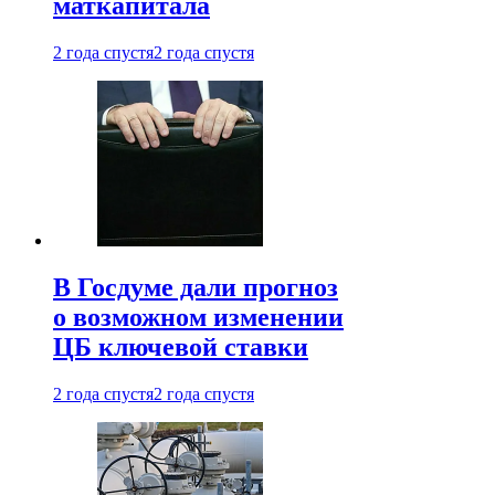
маткапитала
2 года спустя
2 года спустя
В Госдуме дали прогноз
о возможном изменении
ЦБ ключевой ставки
2 года спустя
2 года спустя