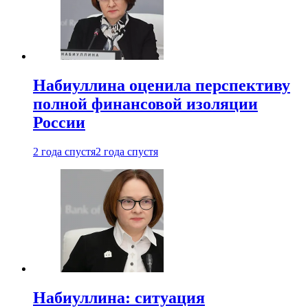
Набиуллина оценила перспективу
полной финансовой изоляции
России
2 года спустя
2 года спустя
Набиуллина: ситуация