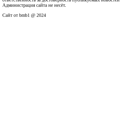
Администрация сайта не несёт.
Сайт от bmb1 @ 2024