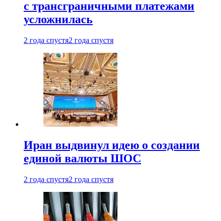
с трансграничными платежами
усложнилась
2 года спустя
2 года спустя
Иран выдвинул идею о создании
единой валюты ШОС
2 года спустя
2 года спустя