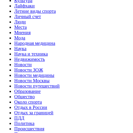
Культура
Лайфхаки
Летние виды спорта
Личный счет
Люди
Места
Мнения
Мода
Народная медицина
Наука
Наука и техника
Недвижимость
Новости
Новости ЗОЖ
Новости медицины
Новости Москвы
Новости путешествий
Образование
Общество
Около спорта
Отдых в России
Отдых за границей
ПДД
Политика
Происшествия