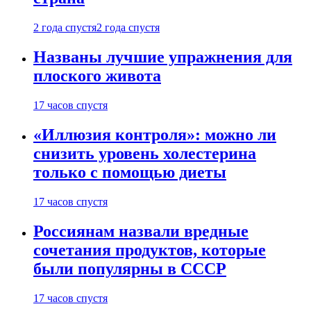
2 года спустя
2 года спустя
Названы лучшие упражнения для
плоского живота
17 часов спустя
«Иллюзия контроля»: можно ли
снизить уровень холестерина
только с помощью диеты
17 часов спустя
Россиянам назвали вредные
сочетания продуктов, которые
были популярны в СССР
17 часов спустя