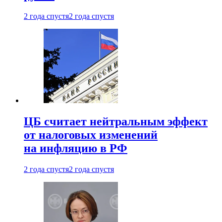
2 года спустя
2 года спустя
ЦБ считает нейтральным эффект
от налоговых изменений
на инфляцию в РФ
2 года спустя
2 года спустя