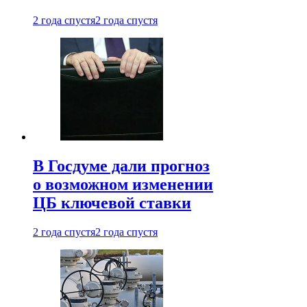
2 года спустя
2 года спустя
В Госдуме дали прогноз
о возможном изменении
ЦБ ключевой ставки
2 года спустя
2 года спустя