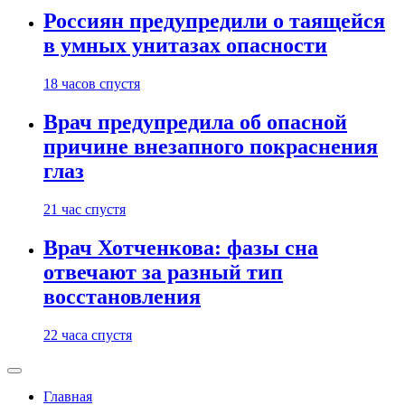
Россиян предупредили о таящейся
в умных унитазах опасности
18 часов спустя
Врач предупредила об опасной
причине внезапного покраснения
глаз
21 час спустя
Врач Хотченкова: фазы сна
отвечают за разный тип
восстановления
22 часа спустя
Главная