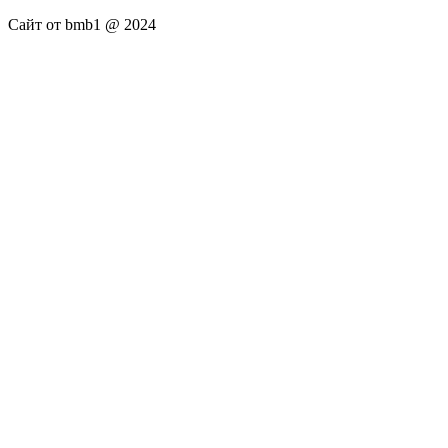
Сайт от bmb1 @ 2024