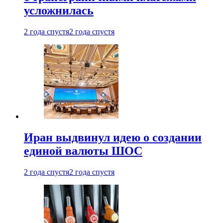
усложнилась
2 года спустя
2 года спустя
Иран выдвинул идею о создании
единой валюты ШОС
2 года спустя
2 года спустя