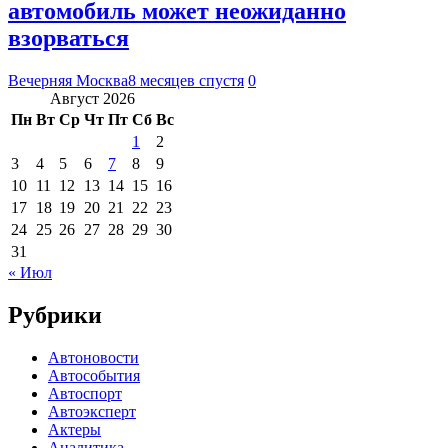
автомобиль может неожиданно
взорваться
Вечерняя Москва
8 месяцев спустя
0
Август 2026
Пн
Вт
Ср
Чт
Пт
Сб
Вс
1
2
3
4
5
6
7
8
9
10
11
12
13
14
15
16
17
18
19
20
21
22
23
24
25
26
27
28
29
30
31
« Июл
Рубрики
Автоновости
Автособытия
Автоспорт
Автоэксперт
Актеры
Аналитика