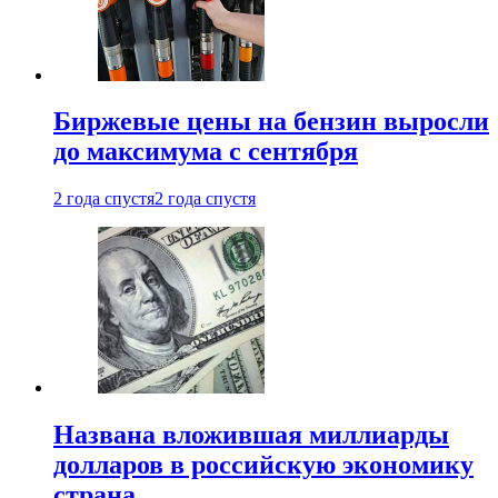
Биржевые цены на бензин выросли
до максимума с сентября
2 года спустя
2 года спустя
Названа вложившая миллиарды
долларов в российскую экономику
страна