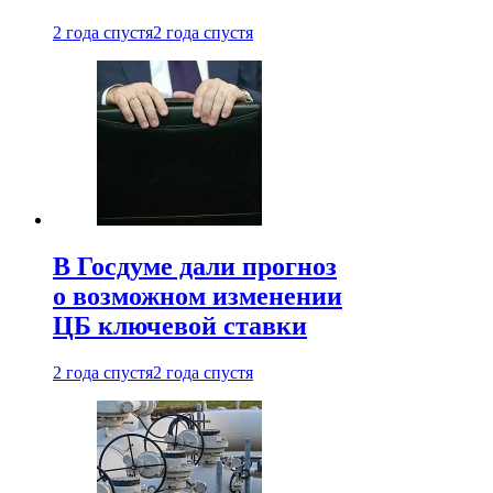
2 года спустя
2 года спустя
В Госдуме дали прогноз
о возможном изменении
ЦБ ключевой ставки
2 года спустя
2 года спустя