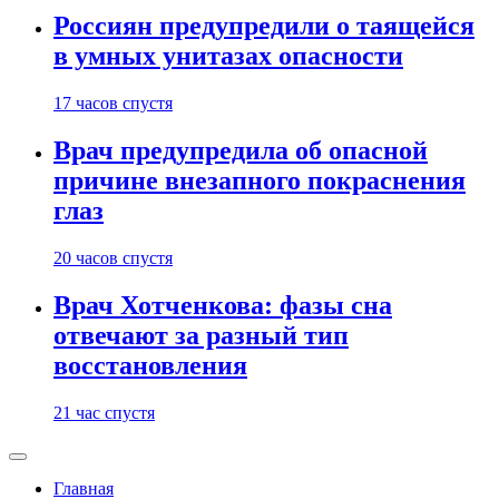
Россиян предупредили о таящейся
в умных унитазах опасности
17 часов спустя
Врач предупредила об опасной
причине внезапного покраснения
глаз
20 часов спустя
Врач Хотченкова: фазы сна
отвечают за разный тип
восстановления
21 час спустя
Главная