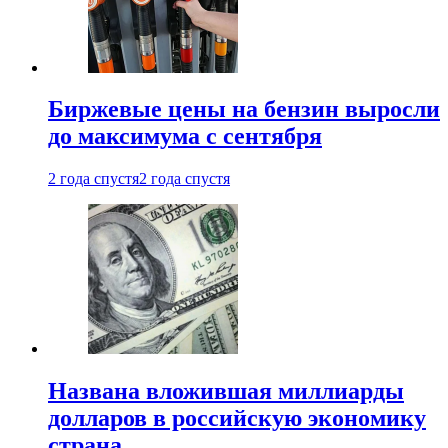
Биржевые цены на бензин выросли
до максимума с сентября
2 года спустя
2 года спустя
Названа вложившая миллиарды
долларов в российскую экономику
страна