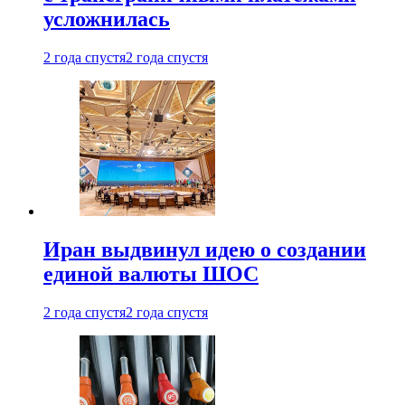
усложнилась
2 года спустя
2 года спустя
Иран выдвинул идею о создании
единой валюты ШОС
2 года спустя
2 года спустя