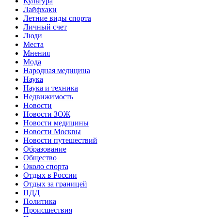
Культура
Лайфхаки
Летние виды спорта
Личный счет
Люди
Места
Мнения
Мода
Народная медицина
Наука
Наука и техника
Недвижимость
Новости
Новости ЗОЖ
Новости медицины
Новости Москвы
Новости путешествий
Образование
Общество
Около спорта
Отдых в России
Отдых за границей
ПДД
Политика
Происшествия