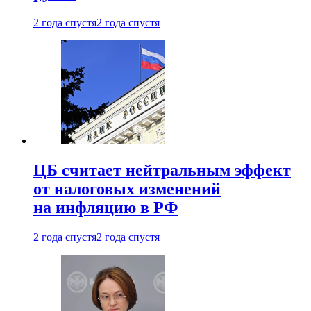
2 года спустя
2 года спустя
ЦБ считает нейтральным эффект
от налоговых изменений
на инфляцию в РФ
2 года спустя
2 года спустя