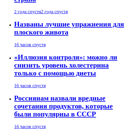
2 года спустя
2 года спустя
Названы лучшие упражнения для
плоского живота
16 часов спустя
«Иллюзия контроля»: можно ли
снизить уровень холестерина
только с помощью диеты
16 часов спустя
Россиянам назвали вредные
сочетания продуктов, которые
были популярны в СССР
16 часов спустя