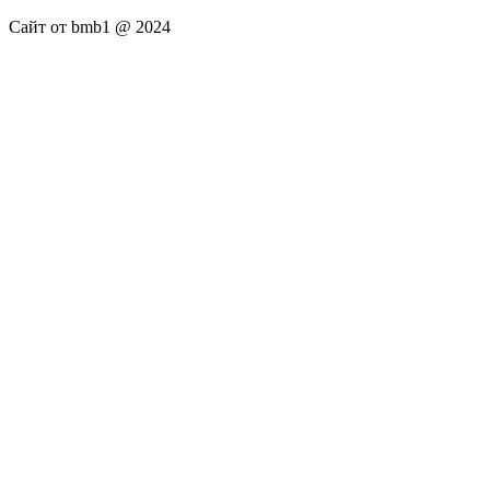
Сайт от bmb1 @ 2024