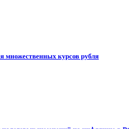
ия множественных курсов рубля