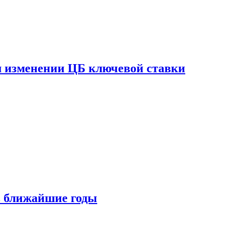
ом изменении ЦБ ключевой ставки
 в ближайшие годы