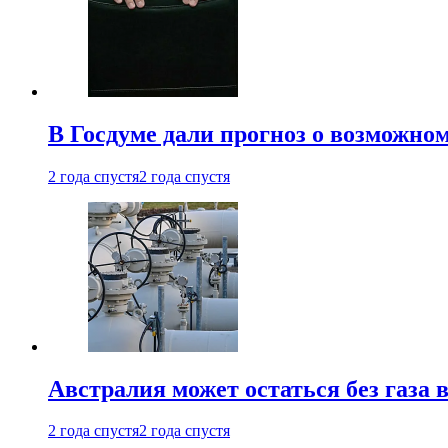
В Госдуме дали прогноз о возможн
2 года спустя
2 года спустя
Австралия может остаться без газа
2 года спустя
2 года спустя