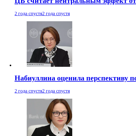
ЦБ считает нейтральным эффект от
2 года спустя
2 года спустя
Набиуллина оценила перспективу п
2 года спустя
2 года спустя