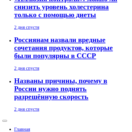
снизить уровень холестерина
только с помощью диеты
2 дня спустя
Россиянам назвали вредные
сочетания продуктов, которые
были популярны в СССР
2 дня спустя
Названы причины, почему в
России нужно поднять
разрешённую скорость
2 дня спустя
Главная