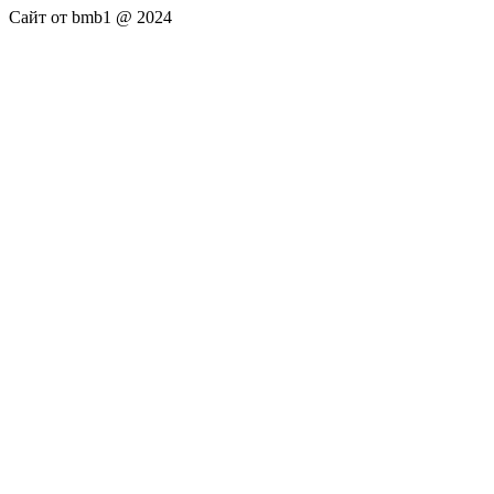
Сайт от bmb1 @ 2024