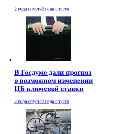
2 года спустя
2 года спустя
В Госдуме дали прогноз
о возможном изменении
ЦБ ключевой ставки
2 года спустя
2 года спустя