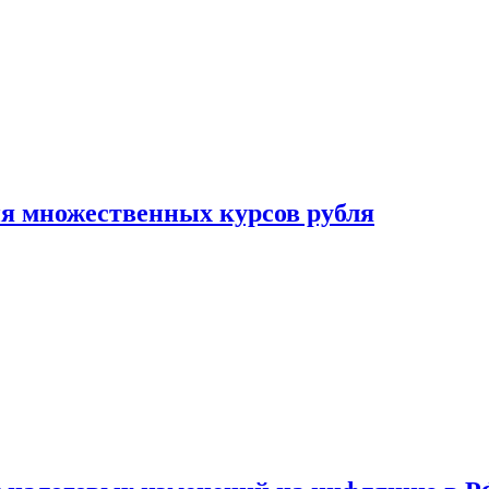
ия множественных курсов рубля