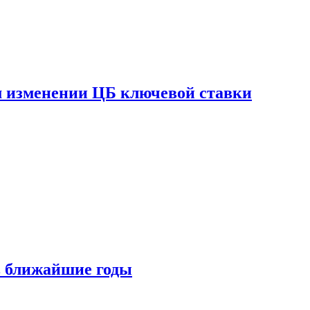
ом изменении ЦБ ключевой ставки
 в ближайшие годы