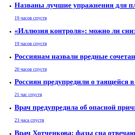
Названы лучшие упражнения для п
19 часов спустя
«Иллюзия контроля»: можно ли сни
19 часов спустя
Россиянам назвали вредные сочета
20 часов спустя
Россиян предупредили о таящейся в
21 час спустя
Врач предупредила об опасной прич
23 часа спустя
Врач Хотченкова: фазы сна отвечаю