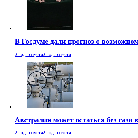
В Госдуме дали прогноз о возможн
2 года спустя
2 года спустя
Австралия может остаться без газа
2 года спустя
2 года спустя