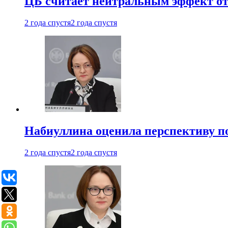
ЦБ считает нейтральным эффект от
2 года спустя
2 года спустя
Набиуллина оценила перспективу п
2 года спустя
2 года спустя