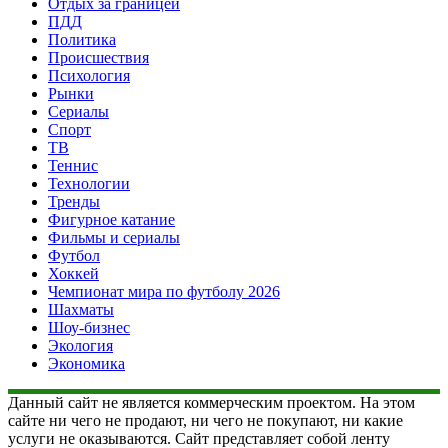
Отдых за границей
ПДД
Политика
Происшествия
Психология
Рынки
Сериалы
Спорт
ТВ
Теннис
Технологии
Тренды
Фигурное катание
Фильмы и сериалы
Футбол
Хоккей
Чемпионат мира по футболу 2026
Шахматы
Шоу-бизнес
Экология
Экономика
Данный сайт не является коммерческим проектом. На этом
сайте ни чего не продают, ни чего не покупают, ни какие
услуги не оказываются. Сайт представляет собой ленту