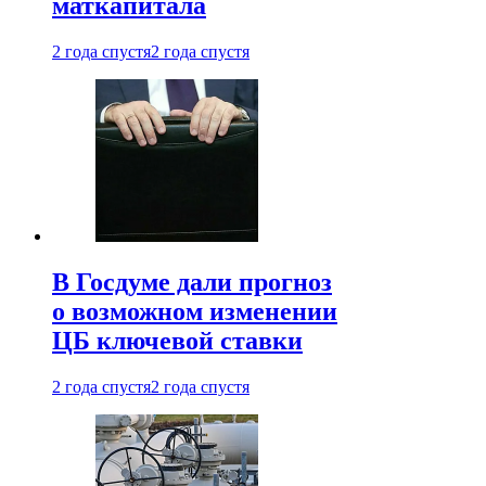
маткапитала
2 года спустя
2 года спустя
В Госдуме дали прогноз
о возможном изменении
ЦБ ключевой ставки
2 года спустя
2 года спустя