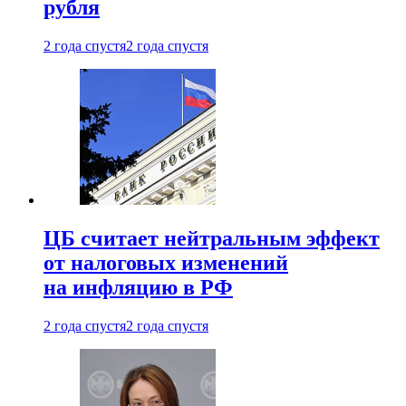
рубля
2 года спустя
2 года спустя
ЦБ считает нейтральным эффект
от налоговых изменений
на инфляцию в РФ
2 года спустя
2 года спустя