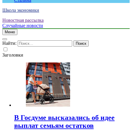
Сталина
Школа экономики
Новостная рассылка
Случайные новости
Меню
Найти:
Заголовки
В Госдуме высказались об идее
выплат семьям остатков