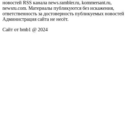
новостей RSS канала news.rambler.ru, kommersant.ru,
newsru.com. Материалы публикуются без искажения,
ответственность за достоверность публикуемых новостей
Администрация сайта не несёт.
Сайт от bmb1 @ 2024