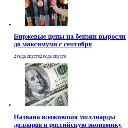
Биржевые цены на бензин выросли
до максимума с сентября
2 года спустя
2 года спустя
Названа вложившая миллиарды
долларов в российскую экономику