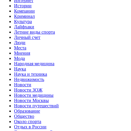
Интернет
Истории
Компании
Криминал
Культура
Лайфхаки
Летние виды спорта
Личный счет
Люди
Места
Мнения
Мода
Народная медицина
Наука
Наука и техника
Недвижимость
Новости
Новости ЗОЖ
Новости медицины
Новости Москвы
Новости путешествий
Образование
Общество
Около спорта
Отдых в России