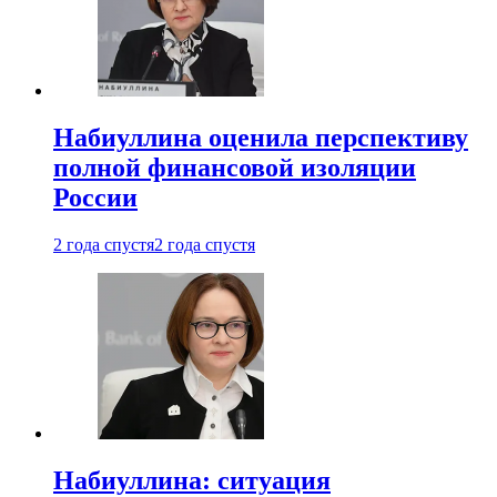
Набиуллина оценила перспективу
полной финансовой изоляции
России
2 года спустя
2 года спустя
Набиуллина: ситуация