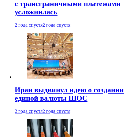
с трансграничными платежами
усложнилась
2 года спустя
2 года спустя
Иран выдвинул идею о создании
единой валюты ШОС
2 года спустя
2 года спустя