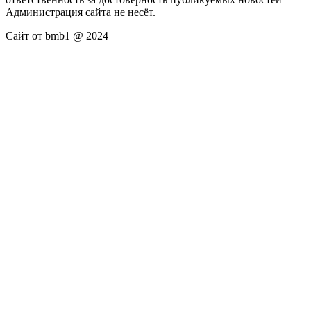
Администрация сайта не несёт.
Сайт от bmb1 @ 2024