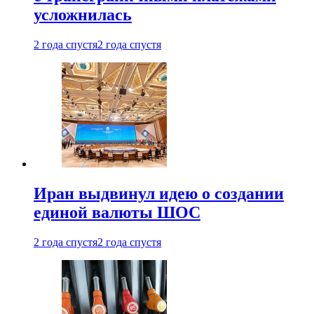
усложнилась
2 года спустя
2 года спустя
Иран выдвинул идею о создании
единой валюты ШОС
2 года спустя
2 года спустя