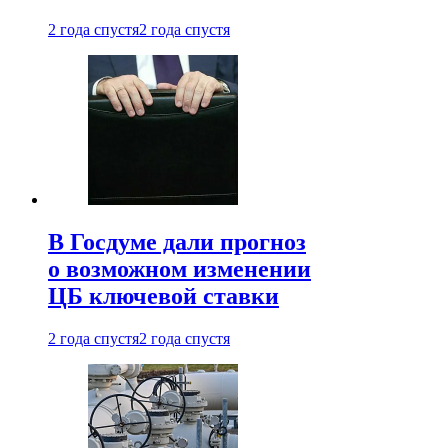
2 года спустя
2 года спустя
В Госдуме дали прогноз
о возможном изменении
ЦБ ключевой ставки
2 года спустя
2 года спустя