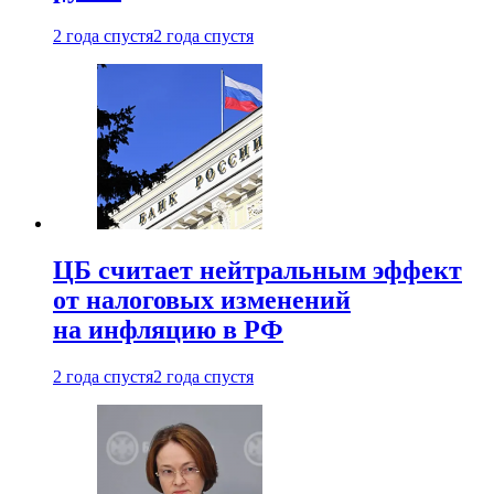
2 года спустя
2 года спустя
ЦБ считает нейтральным эффект
от налоговых изменений
на инфляцию в РФ
2 года спустя
2 года спустя