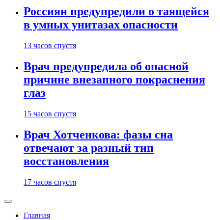
Россиян предупредили о таящейся
в умных унитазах опасности
13 часов спустя
Врач предупредила об опасной
причине внезапного покраснения
глаз
15 часов спустя
Врач Хотченкова: фазы сна
отвечают за разный тип
восстановления
17 часов спустя
Главная