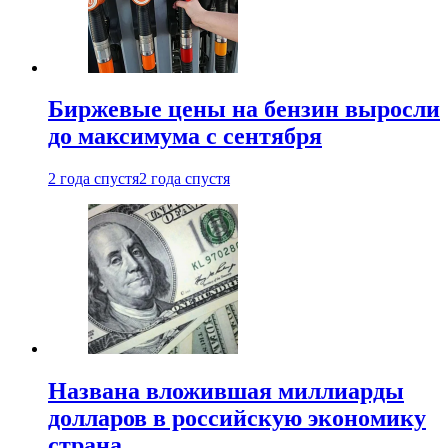
Биржевые цены на бензин выросли
до максимума с сентября
2 года спустя
2 года спустя
Названа вложившая миллиарды
долларов в российскую экономику
страна