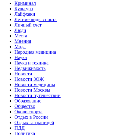
Криминал
Культура
Лайфхаки
Летние виды спорта
Личный счет
Люди
Места
Мнения
Мода
Народная медицина
Наука
Наука и техника
Недвижимость
Новости
Новости ЗОЖ
Новости медицины
Новости Москвы
Новости путешествий
Образование
Общество
Около спорта
Отдых в России
Отдых за границей
ПДД
Политика