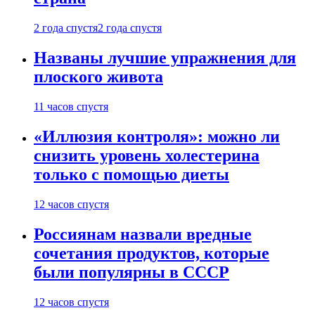
2 года спустя
2 года спустя
Названы лучшие упражнения для
плоского живота
11 часов спустя
«Иллюзия контроля»: можно ли
снизить уровень холестерина
только с помощью диеты
12 часов спустя
Россиянам назвали вредные
сочетания продуктов, которые
были популярны в СССР
12 часов спустя