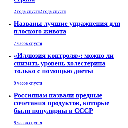
2 года спустя
2 года спустя
Названы лучшие упражнения для
плоского живота
7 часов спустя
«Иллюзия контроля»: можно ли
снизить уровень холестерина
только с помощью диеты
8 часов спустя
Россиянам назвали вредные
сочетания продуктов, которые
были популярны в СССР
8 часов спустя