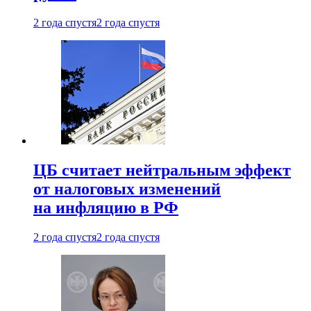
2 года спустя
2 года спустя
ЦБ считает нейтральным эффект
от налоговых изменений
на инфляцию в РФ
2 года спустя
2 года спустя