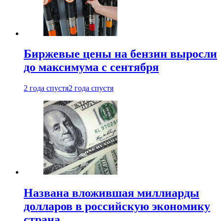
Биржевые цены на бензин выросли
до максимума с сентября
2 года спустя
2 года спустя
Названа вложившая миллиарды
долларов в российскую экономику
страна