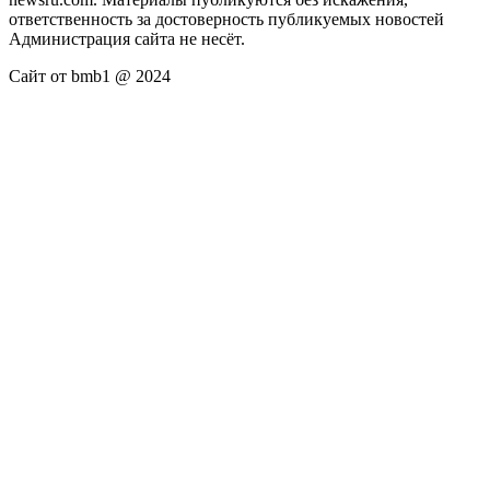
ответственность за достоверность публикуемых новостей
Администрация сайта не несёт.
Сайт от bmb1 @ 2024