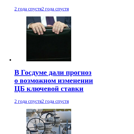
2 года спустя
2 года спустя
В Госдуме дали прогноз
о возможном изменении
ЦБ ключевой ставки
2 года спустя
2 года спустя