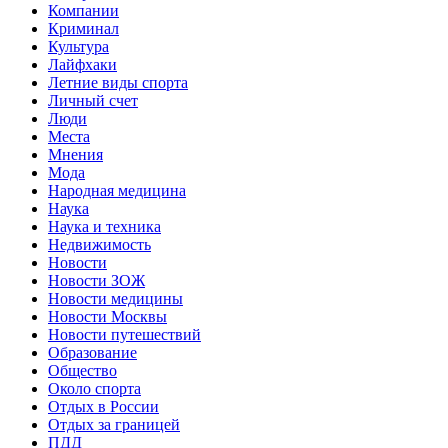
Компании
Криминал
Культура
Лайфхаки
Летние виды спорта
Личный счет
Люди
Места
Мнения
Мода
Народная медицина
Наука
Наука и техника
Недвижимость
Новости
Новости ЗОЖ
Новости медицины
Новости Москвы
Новости путешествий
Образование
Общество
Около спорта
Отдых в России
Отдых за границей
ПДД