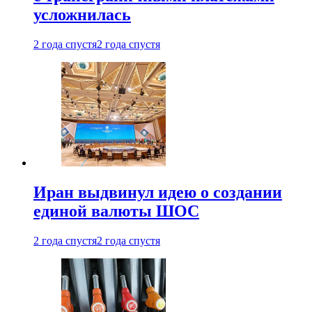
усложнилась
2 года спустя
2 года спустя
Иран выдвинул идею о создании
единой валюты ШОС
2 года спустя
2 года спустя