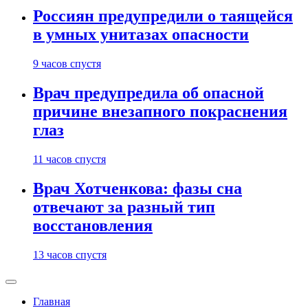
Россиян предупредили о таящейся
в умных унитазах опасности
9 часов спустя
Врач предупредила об опасной
причине внезапного покраснения
глаз
11 часов спустя
Врач Хотченкова: фазы сна
отвечают за разный тип
восстановления
13 часов спустя
Главная