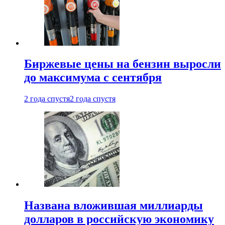
Биржевые цены на бензин выросли
до максимума с сентября
2 года спустя
2 года спустя
Названа вложившая миллиарды
долларов в российскую экономику