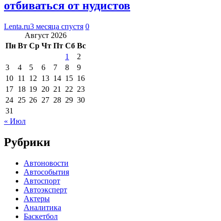
отбиваться от нудистов
Lenta.ru
3 месяца спустя
0
Август 2026
Пн
Вт
Ср
Чт
Пт
Сб
Вс
1
2
3
4
5
6
7
8
9
10
11
12
13
14
15
16
17
18
19
20
21
22
23
24
25
26
27
28
29
30
31
« Июл
Рубрики
Автоновости
Автособытия
Автоспорт
Автоэксперт
Актеры
Аналитика
Баскетбол