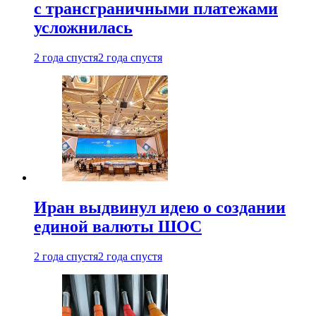
с трансграничными платежами
усложнилась
2 года спустя
2 года спустя
Иран выдвинул идею о создании
единой валюты ШОС
2 года спустя
2 года спустя