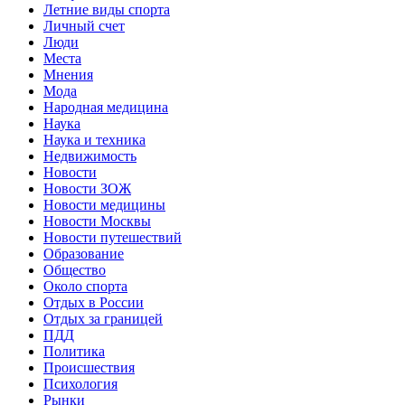
Летние виды спорта
Личный счет
Люди
Места
Мнения
Мода
Народная медицина
Наука
Наука и техника
Недвижимость
Новости
Новости ЗОЖ
Новости медицины
Новости Москвы
Новости путешествий
Образование
Общество
Около спорта
Отдых в России
Отдых за границей
ПДД
Политика
Происшествия
Психология
Рынки