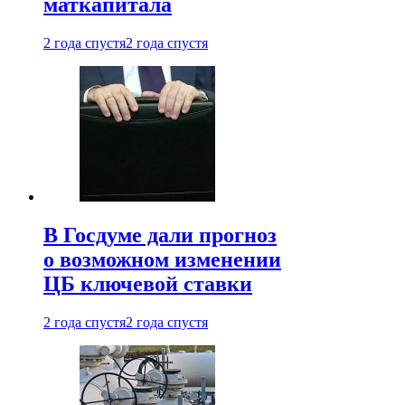
маткапитала
2 года спустя
2 года спустя
В Госдуме дали прогноз
о возможном изменении
ЦБ ключевой ставки
2 года спустя
2 года спустя