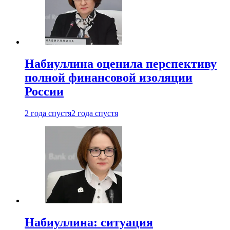
Набиуллина оценила перспективу
полной финансовой изоляции
России
2 года спустя
2 года спустя
Набиуллина: ситуация