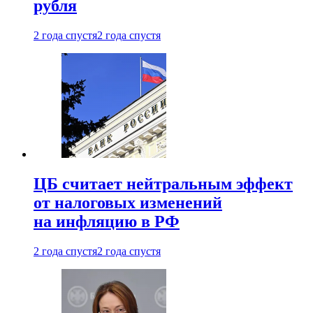
рубля
2 года спустя
2 года спустя
ЦБ считает нейтральным эффект
от налоговых изменений
на инфляцию в РФ
2 года спустя
2 года спустя