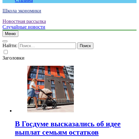
Сталина
Школа экономики
Новостная рассылка
Случайные новости
Меню
Найти:
Заголовки
В Госдуме высказались об идее
выплат семьям остатков