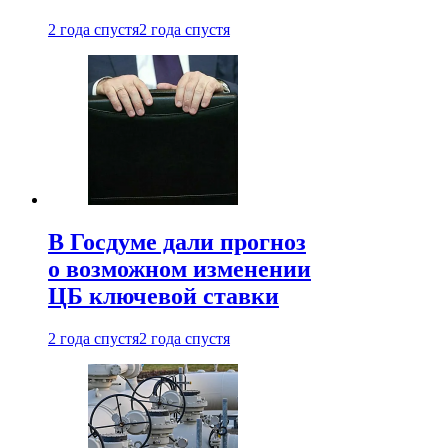
2 года спустя
2 года спустя
В Госдуме дали прогноз
о возможном изменении
ЦБ ключевой ставки
2 года спустя
2 года спустя