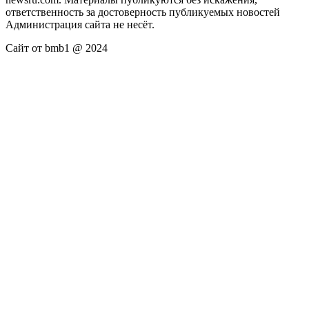
ответственность за достоверность публикуемых новостей
Администрация сайта не несёт.
Сайт от bmb1 @ 2024