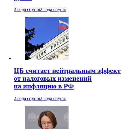
2 года спустя
2 года спустя
ЦБ считает нейтральным эффект
от налоговых изменений
на инфляцию в РФ
2 года спустя
2 года спустя