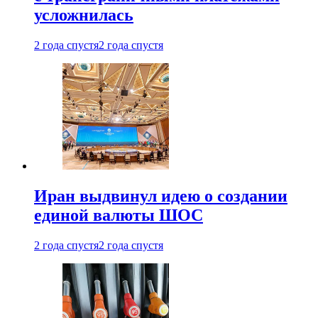
усложнилась
2 года спустя
2 года спустя
Иран выдвинул идею о создании
единой валюты ШОС
2 года спустя
2 года спустя