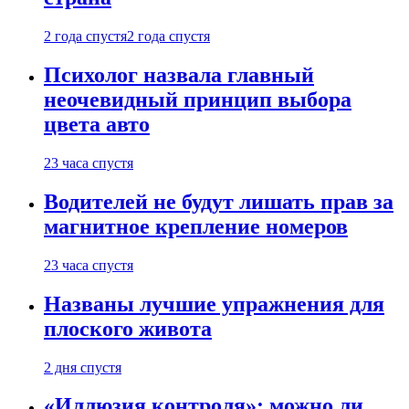
2 года спустя
2 года спустя
Психолог назвала главный
неочевидный принцип выбора
цвета авто
23 часа спустя
Водителей не будут лишать прав за
магнитное крепление номеров
23 часа спустя
Названы лучшие упражнения для
плоского живота
2 дня спустя
«Иллюзия контроля»: можно ли