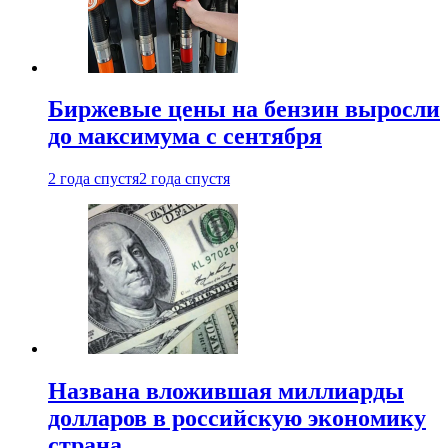
Биржевые цены на бензин выросли
до максимума с сентября
2 года спустя
2 года спустя
Названа вложившая миллиарды
долларов в российскую экономику
страна