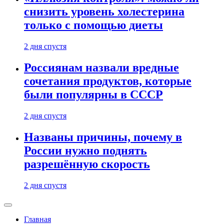
снизить уровень холестерина
только с помощью диеты
2 дня спустя
Россиянам назвали вредные
сочетания продуктов, которые
были популярны в СССР
2 дня спустя
Названы причины, почему в
России нужно поднять
разрешённую скорость
2 дня спустя
Главная