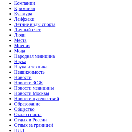
Компании
Криминал
Культура
Лайфхаки
Летние виды спорта
Личный счет
Люди
Места
Мнения
Мода
Народная медицина
Наука
Наука и техника
Недвижимость
Новости
Новости ЗОЖ
Новости медицины
Новости Москвы
Новости путешествий
Образование
Общество
Около спорта
Отдых в России
Отдых за границей
ПДД