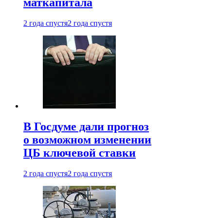
маткапитала
2 года спустя
2 года спустя
В Госдуме дали прогноз
о возможном изменении
ЦБ ключевой ставки
2 года спустя
2 года спустя