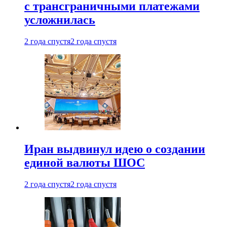
с трансграничными платежами
усложнилась
2 года спустя
2 года спустя
Иран выдвинул идею о создании
единой валюты ШОС
2 года спустя
2 года спустя