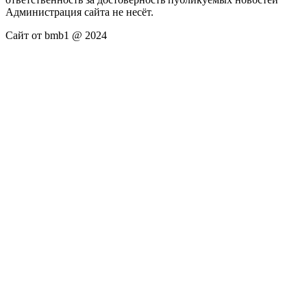
Администрация сайта не несёт.
Сайт от bmb1 @ 2024