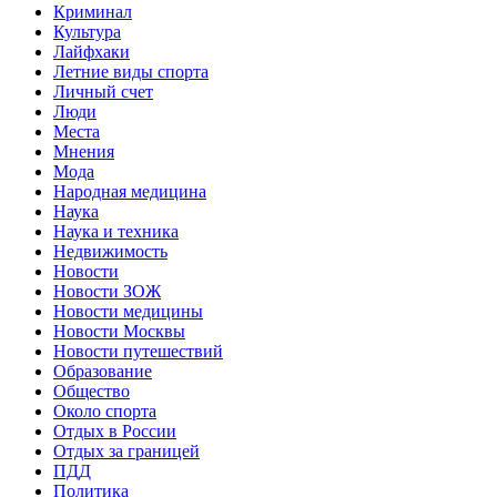
Криминал
Культура
Лайфхаки
Летние виды спорта
Личный счет
Люди
Места
Мнения
Мода
Народная медицина
Наука
Наука и техника
Недвижимость
Новости
Новости ЗОЖ
Новости медицины
Новости Москвы
Новости путешествий
Образование
Общество
Около спорта
Отдых в России
Отдых за границей
ПДД
Политика