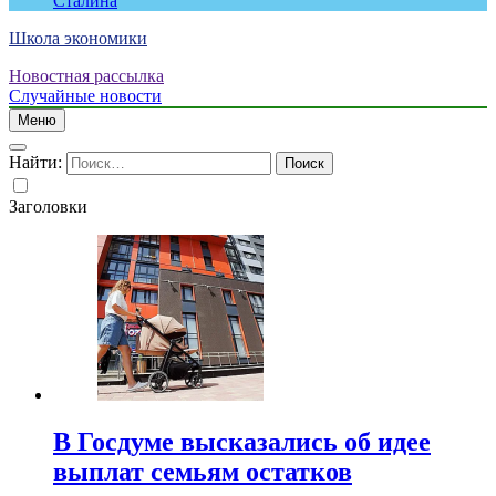
Сталина
Школа экономики
Новостная рассылка
Случайные новости
Меню
Найти:
Заголовки
В Госдуме высказались об идее
выплат семьям остатков