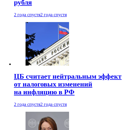
рубля
2 года спустя
2 года спустя
ЦБ считает нейтральным эффект
от налоговых изменений
на инфляцию в РФ
2 года спустя
2 года спустя