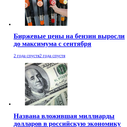
Биржевые цены на бензин выросли
до максимума с сентября
2 года спустя
2 года спустя
Названа вложившая миллиарды
долларов в российскую экономику