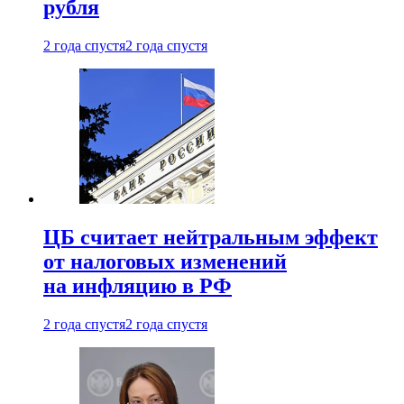
рубля
2 года спустя
2 года спустя
ЦБ считает нейтральным эффект
от налоговых изменений
на инфляцию в РФ
2 года спустя
2 года спустя