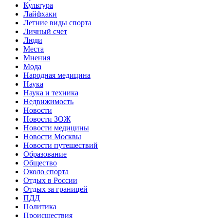
Культура
Лайфхаки
Летние виды спорта
Личный счет
Люди
Места
Мнения
Мода
Народная медицина
Наука
Наука и техника
Недвижимость
Новости
Новости ЗОЖ
Новости медицины
Новости Москвы
Новости путешествий
Образование
Общество
Около спорта
Отдых в России
Отдых за границей
ПДД
Политика
Происшествия