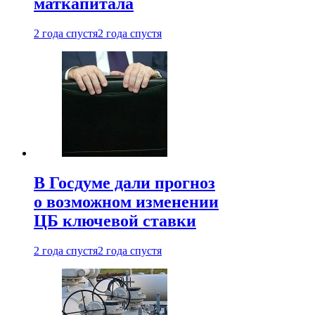
маткапитала
2 года спустя
2 года спустя
В Госдуме дали прогноз
о возможном изменении
ЦБ ключевой ставки
2 года спустя
2 года спустя