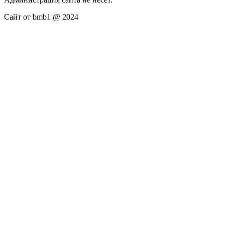
Сайт от bmb1 @ 2024