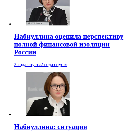
Набиуллина оценила перспективу
полной финансовой изоляции
России
2 года спустя
2 года спустя
Набиуллина: ситуация