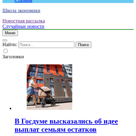
Сталина
Школа экономики
Новостная рассылка
Случайные новости
Меню
Найти:
Заголовки
В Госдуме высказались об идее
выплат семьям остатков