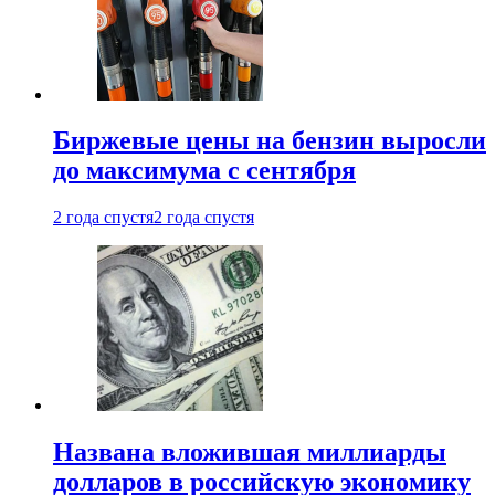
Биржевые цены на бензин выросли
до максимума с сентября
2 года спустя
2 года спустя
Названа вложившая миллиарды
долларов в российскую экономику