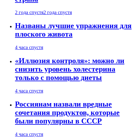
2 года спустя
2 года спустя
Названы лучшие упражнения для
плоского живота
4 часа спустя
«Иллюзия контроля»: можно ли
снизить уровень холестерина
только с помощью диеты
4 часа спустя
Россиянам назвали вредные
сочетания продуктов, которые
были популярны в СССР
4 часа спустя