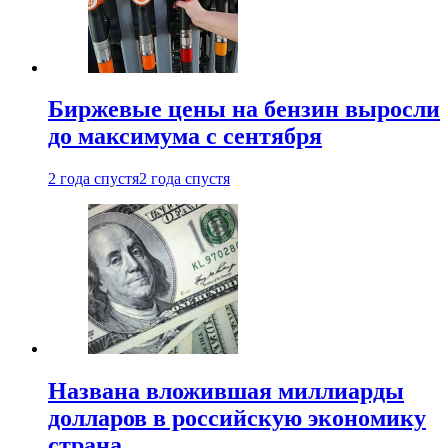
Биржевые цены на бензин выросли
до максимума с сентября
2 года спустя
2 года спустя
Названа вложившая миллиарды
долларов в российскую экономику
страна