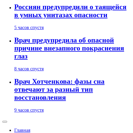
Россиян предупредили о таящейся
в умных унитазах опасности
5 часов спустя
Врач предупредила об опасной
причине внезапного покраснения
глаз
8 часов спустя
Врач Хотченкова: фазы сна
отвечают за разный тип
восстановления
9 часов спустя
Главная