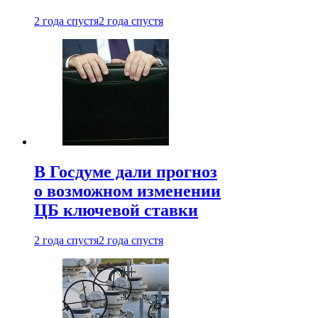
2 года спустя
2 года спустя
В Госдуме дали прогноз
о возможном изменении
ЦБ ключевой ставки
2 года спустя
2 года спустя