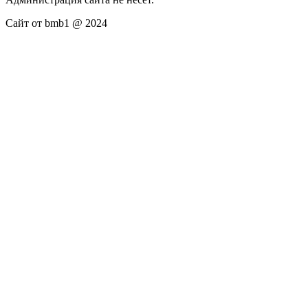
Сайт от bmb1 @ 2024