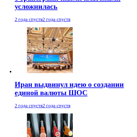
усложнилась
2 года спустя
2 года спустя
Иран выдвинул идею о создании
единой валюты ШОС
2 года спустя
2 года спустя