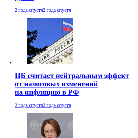
2 года спустя
2 года спустя
ЦБ считает нейтральным эффект
от налоговых изменений
на инфляцию в РФ
2 года спустя
2 года спустя