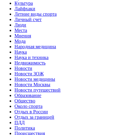
Культура
Лайфхаки
Летние виды спорта
Личный счет
Люди
Места
Мнения
Мода
Народная медицина
Наука
Наука и техника
Недвижимость
Новости
Новости ЗОЖ
Новости медицины
Новости Москвы
Новости путешествий
Образование
Общество
Около спорта
Отдых в России
Отдых за границей
ПДД
Политика
Происшествия