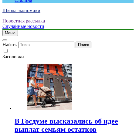
Сталина
Школа экономики
Новостная рассылка
Случайные новости
Меню
Найти:
Заголовки
В Госдуме высказались об идее
выплат семьям остатков