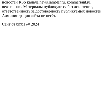
новостей RSS канала news.rambler.ru, kommersant.ru,
newsru.com. Материалы публикуются без искажения,
ответственность за достоверность публикуемых новостей
Администрация сайта не несёт.
Сайт от bmb1 @ 2024