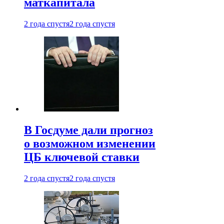
маткапитала
2 года спустя
2 года спустя
В Госдуме дали прогноз
о возможном изменении
ЦБ ключевой ставки
2 года спустя
2 года спустя