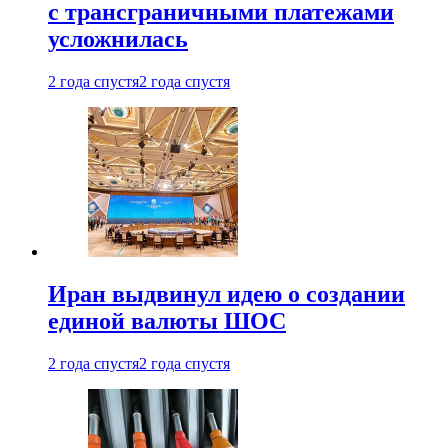
с трансграничными платежами
усложнилась
2 года спустя
2 года спустя
Иран выдвинул идею о создании
единой валюты ШОС
2 года спустя
2 года спустя