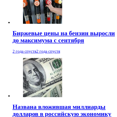
Биржевые цены на бензин выросли
до максимума с сентября
2 года спустя
2 года спустя
Названа вложившая миллиарды
долларов в российскую экономику