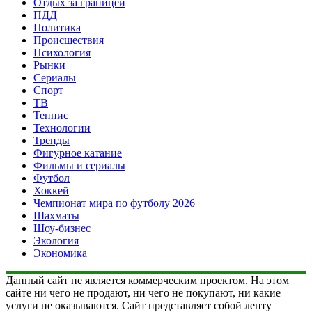
Отдых за границей
ПДД
Политика
Происшествия
Психология
Рынки
Сериалы
Спорт
ТВ
Теннис
Технологии
Тренды
Фигурное катание
Фильмы и сериалы
Футбол
Хоккей
Чемпионат мира по футболу 2026
Шахматы
Шоу-бизнес
Экология
Экономика
Данный сайт не является коммерческим проектом. На этом
сайте ни чего не продают, ни чего не покупают, ни какие
услуги не оказываются. Сайт представляет собой ленту