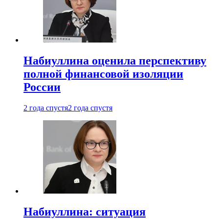
Набиуллина оценила перспективу
полной финансовой изоляции
России
2 года спустя
2 года спустя
Набиуллина: ситуация