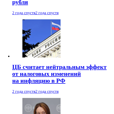
рубля
2 года спустя
2 года спустя
ЦБ считает нейтральным эффект
от налоговых изменений
на инфляцию в РФ
2 года спустя
2 года спустя