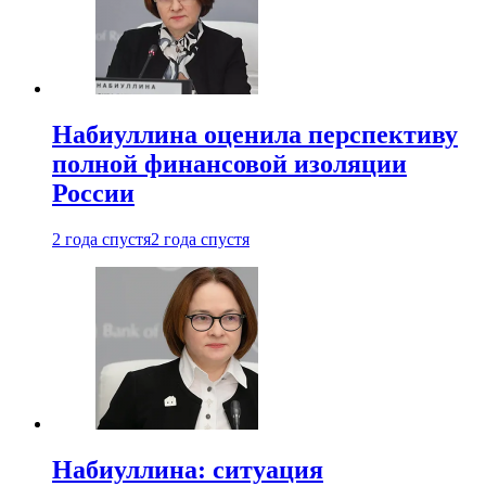
Набиуллина оценила перспективу
полной финансовой изоляции
России
2 года спустя
2 года спустя
Набиуллина: ситуация