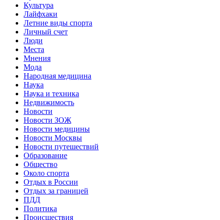
Культура
Лайфхаки
Летние виды спорта
Личный счет
Люди
Места
Мнения
Мода
Народная медицина
Наука
Наука и техника
Недвижимость
Новости
Новости ЗОЖ
Новости медицины
Новости Москвы
Новости путешествий
Образование
Общество
Около спорта
Отдых в России
Отдых за границей
ПДД
Политика
Происшествия