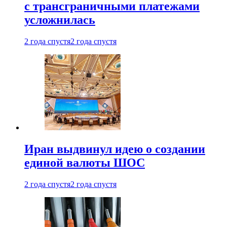
с трансграничными платежами
усложнилась
2 года спустя
2 года спустя
Иран выдвинул идею о создании
единой валюты ШОС
2 года спустя
2 года спустя