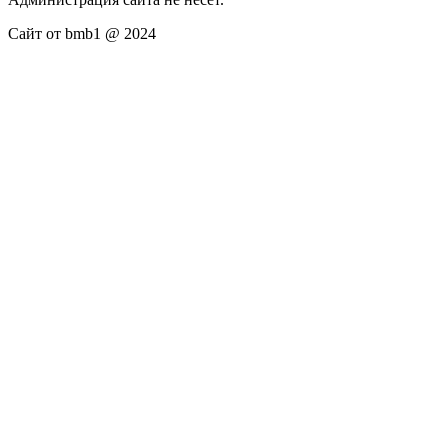
Сайт от bmb1 @ 2024