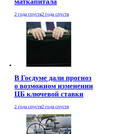
маткапитала
2 года спустя
2 года спустя
В Госдуме дали прогноз
о возможном изменении
ЦБ ключевой ставки
2 года спустя
2 года спустя