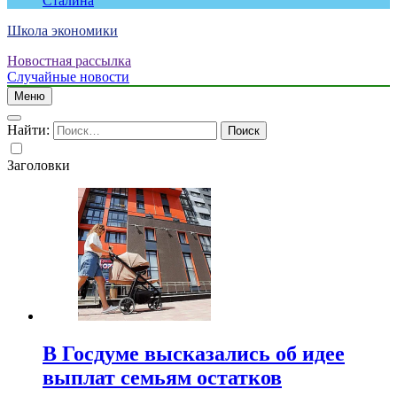
Сталина
Школа экономики
Новостная рассылка
Случайные новости
Меню
Найти:
Заголовки
В Госдуме высказались об идее
выплат семьям остатков