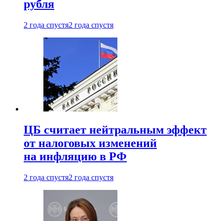
рубля
2 года спустя
2 года спустя
ЦБ считает нейтральным эффект
от налоговых изменений
на инфляцию в РФ
2 года спустя
2 года спустя