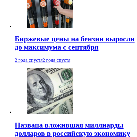
Биржевые цены на бензин выросли
до максимума с сентября
2 года спустя
2 года спустя
Названа вложившая миллиарды
долларов в российскую экономику