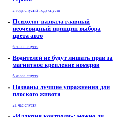
2 года спустя
2 года спустя
Психолог назвала главный
неочевидный принцип выбора
цвета авто
6 часов спустя
Водителей не будут лишать прав за
магнитное крепление номеров
6 часов спустя
Названы лучшие упражнения для
плоского живота
21 час спустя
«Иллюзия контроля»: можно ли