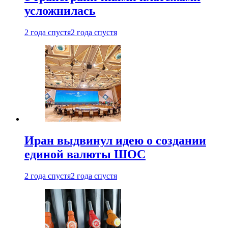
усложнилась
2 года спустя
2 года спустя
Иран выдвинул идею о создании
единой валюты ШОС
2 года спустя
2 года спустя