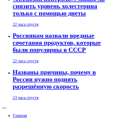
снизить уровень холестерина
только с помощью диеты
22 часа спустя
Россиянам назвали вредные
сочетания продуктов, которые
были популярны в СССР
22 часа спустя
Названы причины, почему в
России нужно поднять
разрешённую скорость
23 часа спустя
Главная