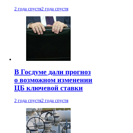
2 года спустя
2 года спустя
В Госдуме дали прогноз
о возможном изменении
ЦБ ключевой ставки
2 года спустя
2 года спустя