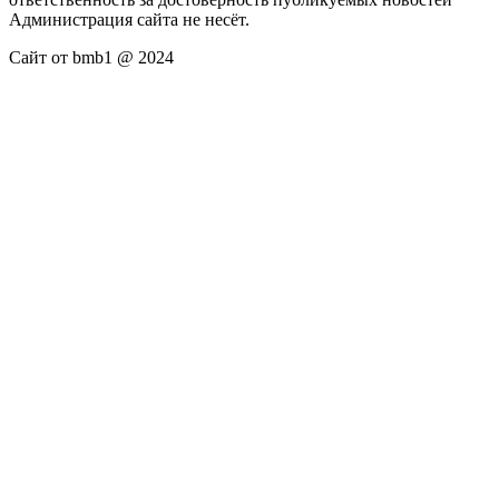
Администрация сайта не несёт.
Сайт от bmb1 @ 2024