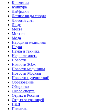
Криминал
Культура
Лайфхаки
Летние виды спорта
Личный счет
Люди
Места
Мнения
Мода
Народная медицина
Наука
Наука и техника
Недвижимость
Новости
Новости ЗОЖ
Новости медицины
Новости Москвы
Новости путешествий
Образование
Общество
Около спорта
Отдых в России
Отдых за границей
ПДД
Политика