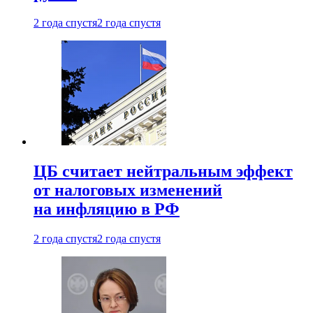
2 года спустя
2 года спустя
ЦБ считает нейтральным эффект
от налоговых изменений
на инфляцию в РФ
2 года спустя
2 года спустя