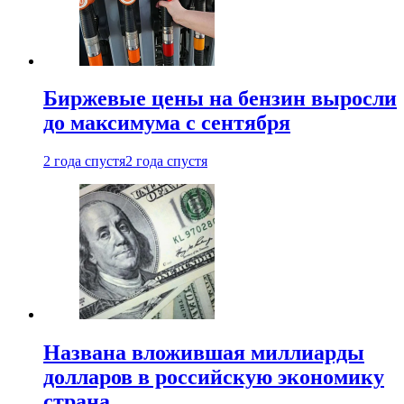
Биржевые цены на бензин выросли
до максимума с сентября
2 года спустя
2 года спустя
Названа вложившая миллиарды
долларов в российскую экономику
страна