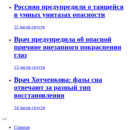
Россиян предупредили о таящейся
в умных унитазах опасности
11 часов спустя
Врач предупредила об опасной
причине внезапного покраснения
глаз
13 часов спустя
Врач Хотченкова: фазы сна
отвечают за разный тип
восстановления
14 часов спустя
Главная