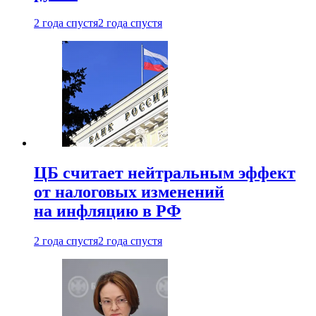
2 года спустя
2 года спустя
ЦБ считает нейтральным эффект
от налоговых изменений
на инфляцию в РФ
2 года спустя
2 года спустя