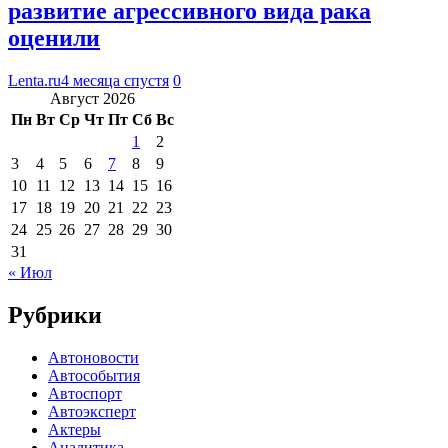
развитие агрессивного вида рака
оценили
Lenta.ru
4 месяца спустя
0
Август 2026
Пн
Вт
Ср
Чт
Пт
Сб
Вс
1
2
3
4
5
6
7
8
9
10
11
12
13
14
15
16
17
18
19
20
21
22
23
24
25
26
27
28
29
30
31
« Июл
Рубрики
Автоновости
Автособытия
Автоспорт
Автоэксперт
Актеры
Аналитика