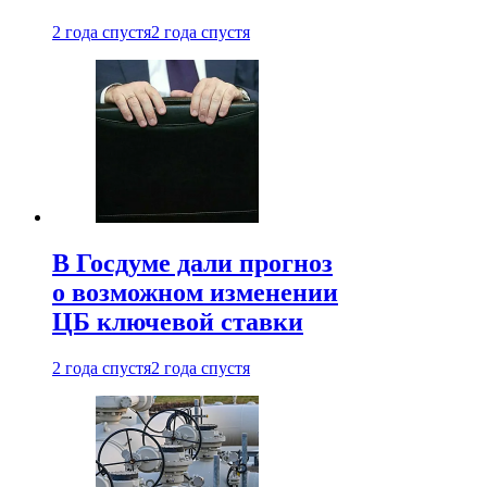
2 года спустя
2 года спустя
В Госдуме дали прогноз
о возможном изменении
ЦБ ключевой ставки
2 года спустя
2 года спустя