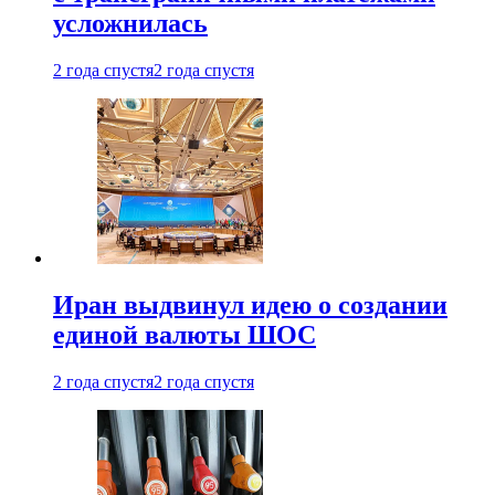
усложнилась
2 года спустя
2 года спустя
Иран выдвинул идею о создании
единой валюты ШОС
2 года спустя
2 года спустя