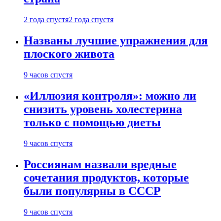
2 года спустя
2 года спустя
Названы лучшие упражнения для
плоского живота
9 часов спустя
«Иллюзия контроля»: можно ли
снизить уровень холестерина
только с помощью диеты
9 часов спустя
Россиянам назвали вредные
сочетания продуктов, которые
были популярны в СССР
9 часов спустя