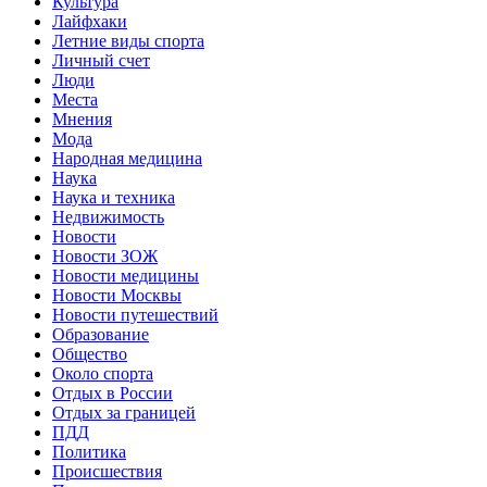
Культура
Лайфхаки
Летние виды спорта
Личный счет
Люди
Места
Мнения
Мода
Народная медицина
Наука
Наука и техника
Недвижимость
Новости
Новости ЗОЖ
Новости медицины
Новости Москвы
Новости путешествий
Образование
Общество
Около спорта
Отдых в России
Отдых за границей
ПДД
Политика
Происшествия