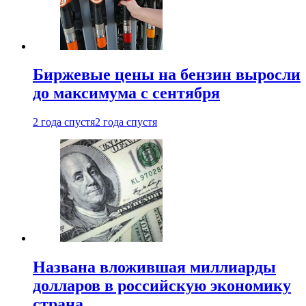
Биржевые цены на бензин выросли
до максимума с сентября
2 года спустя
2 года спустя
Названа вложившая миллиарды
долларов в российскую экономику
страна