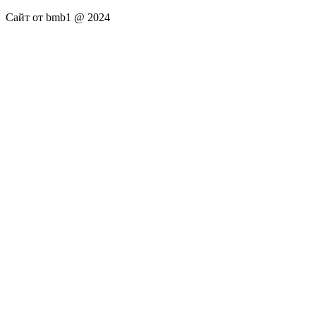
Сайт от bmb1 @ 2024