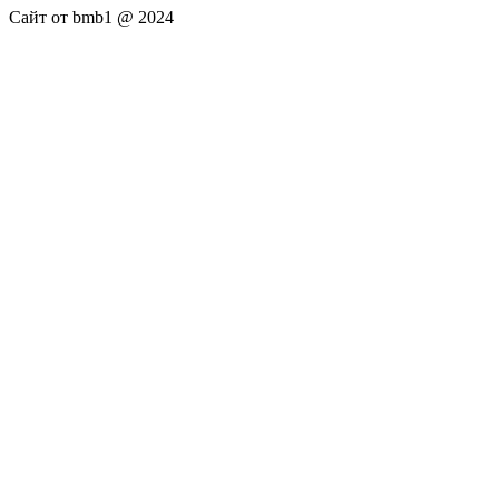
Сайт от bmb1 @ 2024