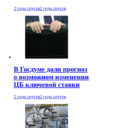
2 года спустя
2 года спустя
В Госдуме дали прогноз
о возможном изменении
ЦБ ключевой ставки
2 года спустя
2 года спустя