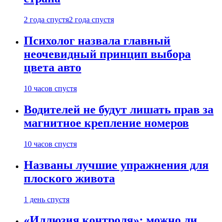
2 года спустя
2 года спустя
Психолог назвала главный
неочевидный принцип выбора
цвета авто
10 часов спустя
Водителей не будут лишать прав за
магнитное крепление номеров
10 часов спустя
Названы лучшие упражнения для
плоского живота
1 день спустя
«Иллюзия контроля»: можно ли