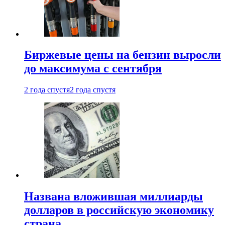
Биржевые цены на бензин выросли
до максимума с сентября
2 года спустя
2 года спустя
Названа вложившая миллиарды
долларов в российскую экономику
страна