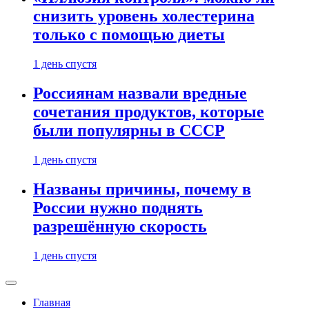
снизить уровень холестерина
только с помощью диеты
1 день спустя
Россиянам назвали вредные
сочетания продуктов, которые
были популярны в СССР
1 день спустя
Названы причины, почему в
России нужно поднять
разрешённую скорость
1 день спустя
Главная