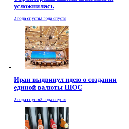
усложнилась
2 года спустя
2 года спустя
Иран выдвинул идею о создании
единой валюты ШОС
2 года спустя
2 года спустя