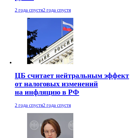
2 года спустя
2 года спустя
ЦБ считает нейтральным эффект
от налоговых изменений
на инфляцию в РФ
2 года спустя
2 года спустя