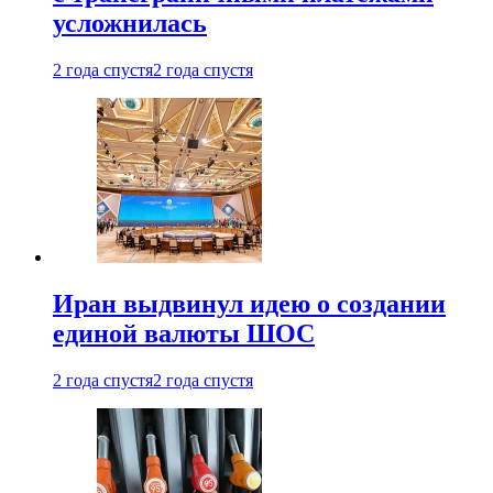
усложнилась
2 года спустя
2 года спустя
Иран выдвинул идею о создании
единой валюты ШОС
2 года спустя
2 года спустя