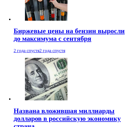
Биржевые цены на бензин выросли
до максимума с сентября
2 года спустя
2 года спустя
Названа вложившая миллиарды
долларов в российскую экономику
страна