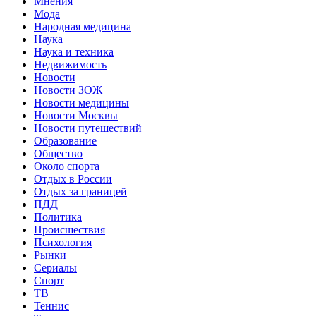
Мнения
Мода
Народная медицина
Наука
Наука и техника
Недвижимость
Новости
Новости ЗОЖ
Новости медицины
Новости Москвы
Новости путешествий
Образование
Общество
Около спорта
Отдых в России
Отдых за границей
ПДД
Политика
Происшествия
Психология
Рынки
Сериалы
Спорт
ТВ
Теннис