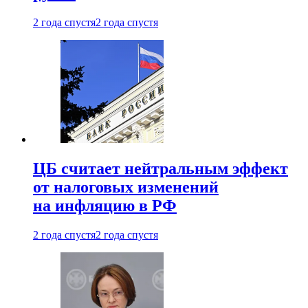
2 года спустя
2 года спустя
ЦБ считает нейтральным эффект
от налоговых изменений
на инфляцию в РФ
2 года спустя
2 года спустя