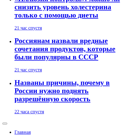
снизить уровень холестерина
только с помощью диеты
21 час спустя
Россиянам назвали вредные
сочетания продуктов, которые
были популярны в СССР
21 час спустя
Названы причины, почему в
России нужно поднять
разрешённую скорость
22 часа спустя
Главная