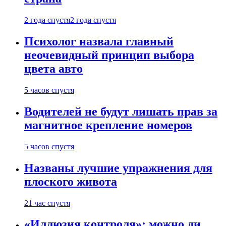
2 года спустя
2 года спустя
Психолог назвала главный
неочевидный принцип выбора
цвета авто
5 часов спустя
Водителей не будут лишать прав за
магнитное крепление номеров
5 часов спустя
Названы лучшие упражнения для
плоского живота
21 час спустя
«Иллюзия контроля»: можно ли