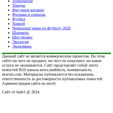
Технологии
Тренды
Фигурное катание
Фильмы и сериалы
Футбол
Хоккей
Чемпионат мира по футболу 2026
Шахматы
Шоу-бизнес
Экология
Экономика
Данный сайт не является коммерческим проектом. На этом
сайте ни чего не продают, ни чего не покупают, ни какие
услуги не оказываются. Сайт представляет собой ленту
новостей RSS канала news.rambler.ru, kommersant.ru,
newsru.com. Материалы публикуются без искажения,
ответственность за достоверность публикуемых новостей
Администрация сайта не несёт.
Сайт от bmb1 @ 2024