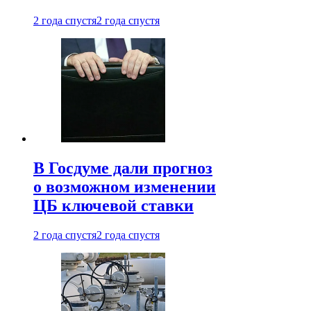
2 года спустя
2 года спустя
В Госдуме дали прогноз
о возможном изменении
ЦБ ключевой ставки
2 года спустя
2 года спустя