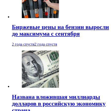
Биржевые цены на бензин выросли
до максимума с сентября
2 года спустя
2 года спустя
Названа вложившая миллиарды
долларов в российскую экономику
страна