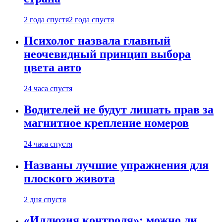
2 года спустя
2 года спустя
Психолог назвала главный
неочевидный принцип выбора
цвета авто
24 часа спустя
Водителей не будут лишать прав за
магнитное крепление номеров
24 часа спустя
Названы лучшие упражнения для
плоского живота
2 дня спустя
«Иллюзия контроля»: можно ли