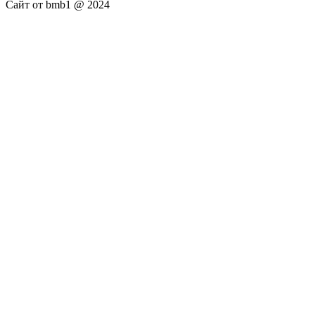
Сайт от bmb1 @ 2024