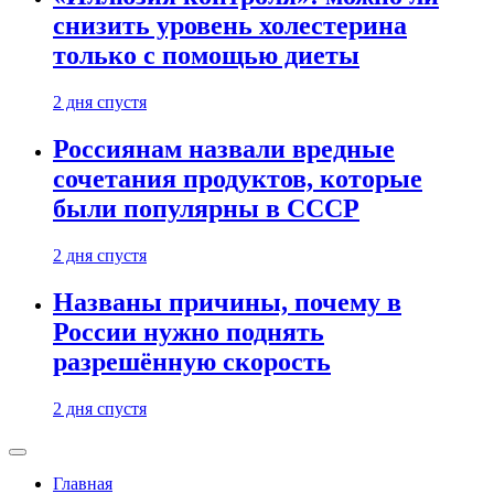
снизить уровень холестерина
только с помощью диеты
2 дня спустя
Россиянам назвали вредные
сочетания продуктов, которые
были популярны в СССР
2 дня спустя
Названы причины, почему в
России нужно поднять
разрешённую скорость
2 дня спустя
Главная