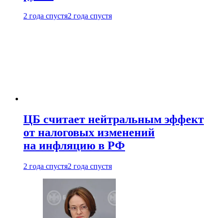
2 года спустя
2 года спустя
ЦБ считает нейтральным эффект
от налоговых изменений
на инфляцию в РФ
2 года спустя
2 года спустя