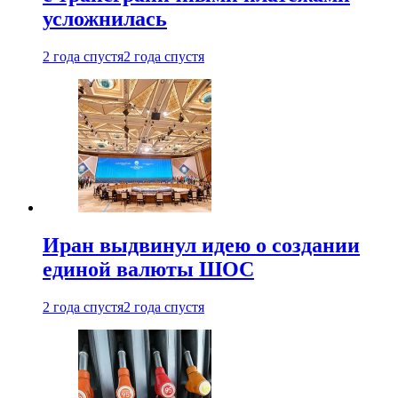
усложнилась
2 года спустя
2 года спустя
Иран выдвинул идею о создании
единой валюты ШОС
2 года спустя
2 года спустя