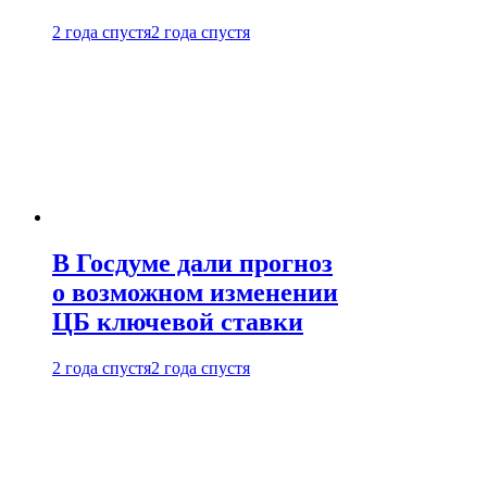
2 года спустя
2 года спустя
В Госдуме дали прогноз
о возможном изменении
ЦБ ключевой ставки
2 года спустя
2 года спустя