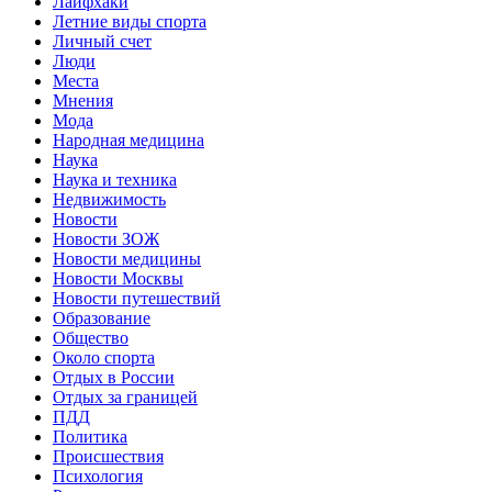
Лайфхаки
Летние виды спорта
Личный счет
Люди
Места
Мнения
Мода
Народная медицина
Наука
Наука и техника
Недвижимость
Новости
Новости ЗОЖ
Новости медицины
Новости Москвы
Новости путешествий
Образование
Общество
Около спорта
Отдых в России
Отдых за границей
ПДД
Политика
Происшествия
Психология