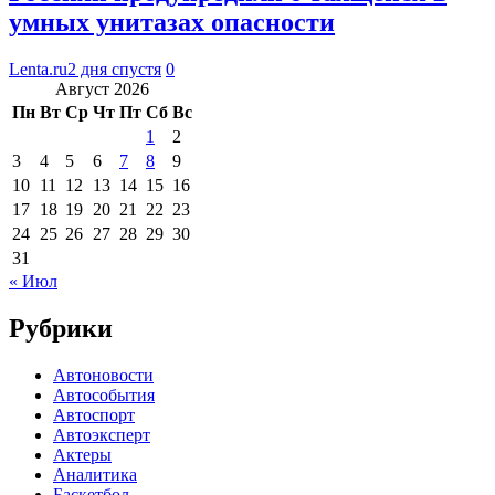
умных унитазах опасности
Lenta.ru
2 дня спустя
0
Август 2026
Пн
Вт
Ср
Чт
Пт
Сб
Вс
1
2
3
4
5
6
7
8
9
10
11
12
13
14
15
16
17
18
19
20
21
22
23
24
25
26
27
28
29
30
31
« Июл
Рубрики
Автоновости
Автособытия
Автоспорт
Автоэксперт
Актеры
Аналитика
Баскетбол