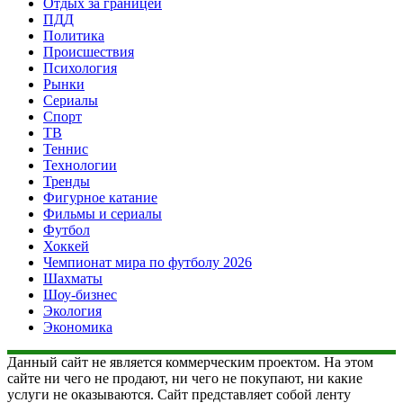
Отдых за границей
ПДД
Политика
Происшествия
Психология
Рынки
Сериалы
Спорт
ТВ
Теннис
Технологии
Тренды
Фигурное катание
Фильмы и сериалы
Футбол
Хоккей
Чемпионат мира по футболу 2026
Шахматы
Шоу-бизнес
Экология
Экономика
Данный сайт не является коммерческим проектом. На этом
сайте ни чего не продают, ни чего не покупают, ни какие
услуги не оказываются. Сайт представляет собой ленту