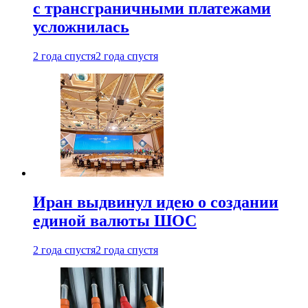
с трансграничными платежами
усложнилась
2 года спустя
2 года спустя
Иран выдвинул идею о создании
единой валюты ШОС
2 года спустя
2 года спустя