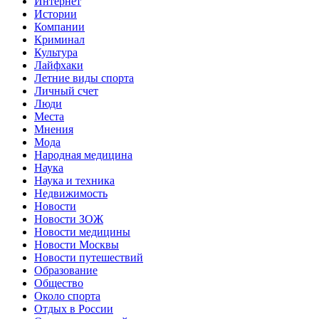
Интернет
Истории
Компании
Криминал
Культура
Лайфхаки
Летние виды спорта
Личный счет
Люди
Места
Мнения
Мода
Народная медицина
Наука
Наука и техника
Недвижимость
Новости
Новости ЗОЖ
Новости медицины
Новости Москвы
Новости путешествий
Образование
Общество
Около спорта
Отдых в России