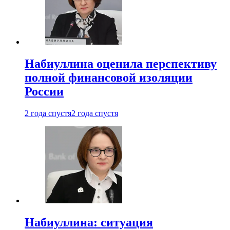
Набиуллина оценила перспективу
полной финансовой изоляции
России
2 года спустя
2 года спустя
Набиуллина: ситуация