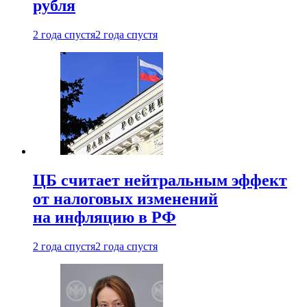
рубля
2 года спустя
2 года спустя
ЦБ считает нейтральным эффект
от налоговых изменений
на инфляцию в РФ
2 года спустя
2 года спустя