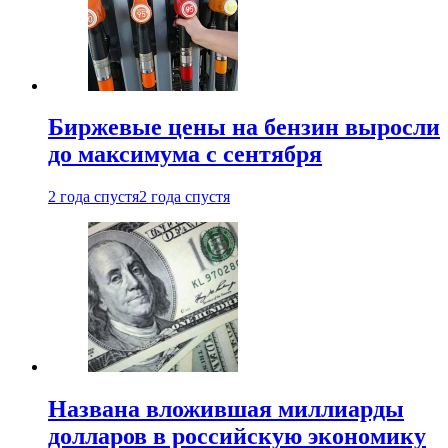
Биржевые цены на бензин выросли
до максимума с сентября
2 года спустя
2 года спустя
Названа вложившая миллиарды
долларов в российскую экономику