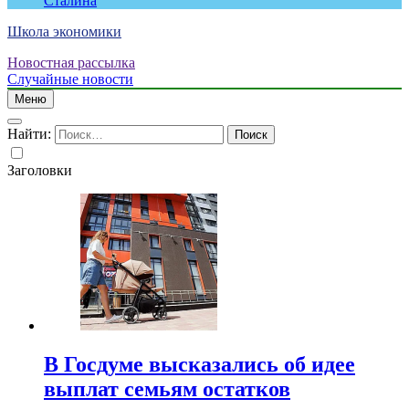
Сталина
Школа экономики
Новостная рассылка
Случайные новости
Меню
Найти:
Заголовки
В Госдуме высказались об идее
выплат семьям остатков