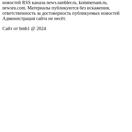
новостей RSS канала news.rambler.ru, kommersant.ru,
newsru.com. Материалы публикуются без искажения,
ответственность за достоверность публикуемых новостей
Администрация сайта не несёт.
Сайт от bmb1 @ 2024