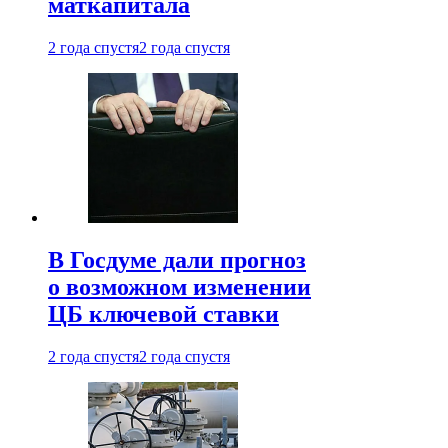
маткапитала
2 года спустя
2 года спустя
В Госдуме дали прогноз
о возможном изменении
ЦБ ключевой ставки
2 года спустя
2 года спустя