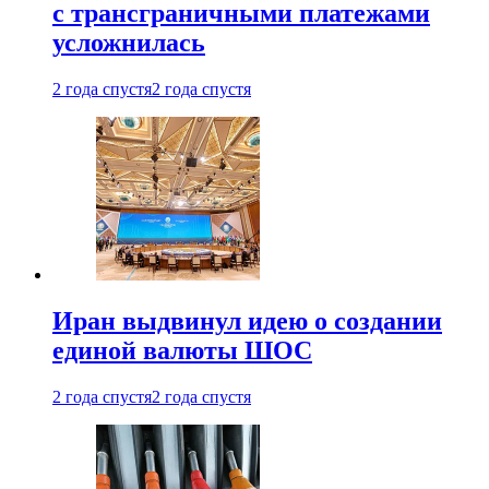
с трансграничными платежами
усложнилась
2 года спустя
2 года спустя
Иран выдвинул идею о создании
единой валюты ШОС
2 года спустя
2 года спустя