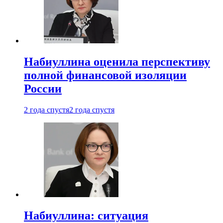
Набиуллина оценила перспективу
полной финансовой изоляции
России
2 года спустя
2 года спустя
Набиуллина: ситуация