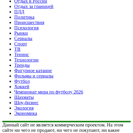
Отдых в России
Отдых за границей
ПДД
Политика
Происшествия
Психология
Рынки
Сериалы
Спорт
ТВ
Теннис
Технологии
Тренды
Фигурное катание
Фильмы и сериалы
Футбол
Хоккей
Чемпионат мира по футболу 2026
Шахматы
Шоу-бизнес
Экология
Экономика
Данный сайт не является коммерческим проектом. На этом
сайте ни чего не продают, ни чего не покупают, ни какие