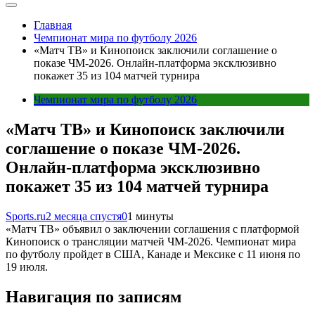
Главная
Чемпионат мира по футболу 2026
«Матч ТВ» и Кинопоиск заключили соглашение о
показе ЧМ-2026. Онлайн-платформа эксклюзивно
покажет 35 из 104 матчей турнира
Чемпионат мира по футболу 2026
«Матч ТВ» и Кинопоиск заключили
соглашение о показе ЧМ-2026.
Онлайн-платформа эксклюзивно
покажет 35 из 104 матчей турнира
Sports.ru
2 месяца спустя
0
1 минуты
«Матч ТВ» объявил о заключении соглашения с платформой
Кинопоиск о трансляции матчей ЧМ-2026. Чемпионат мира
по футболу пройдет в США, Канаде и Мексике с 11 июня по
19 июля.
Навигация по записям