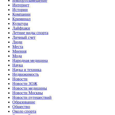
Импортозамещение
Интернет
Истории
Компании
Криминал
Культура
Лайфхаки
Летние виды спорта
Личный счет
Люди
Места
Мнения
Мода
Народная медицина
Наука
Наука и техника
Недвижимость
Новости
Новости ЗОЖ
Новости медицины
Новости Москвы
Новости путешествий
Образование
Общество
Около спорта