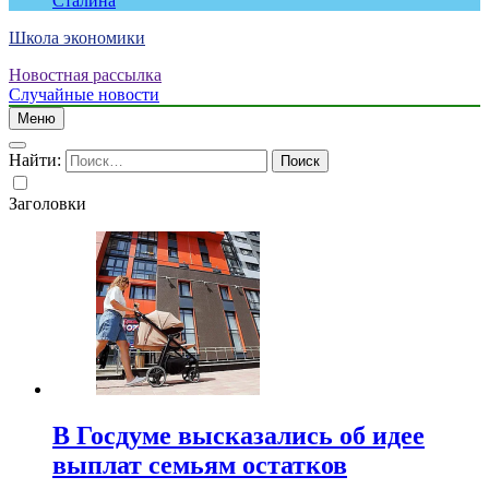
Сталина
Школа экономики
Новостная рассылка
Случайные новости
Меню
Найти:
Заголовки
В Госдуме высказались об идее
выплат семьям остатков