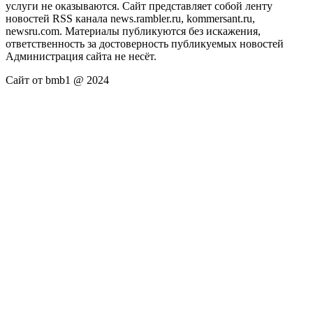
услуги не оказываются. Сайт представляет собой ленту
новостей RSS канала news.rambler.ru, kommersant.ru,
newsru.com. Материалы публикуются без искажения,
ответственность за достоверность публикуемых новостей
Администрация сайта не несёт.
Сайт от bmb1 @ 2024