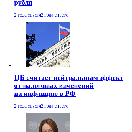
рубля
2 года спустя
2 года спустя
ЦБ считает нейтральным эффект
от налоговых изменений
на инфляцию в РФ
2 года спустя
2 года спустя