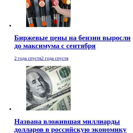
Биржевые цены на бензин выросли
до максимума с сентября
2 года спустя
2 года спустя
Названа вложившая миллиарды
долларов в российскую экономику