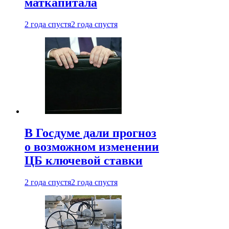
маткапитала
2 года спустя
2 года спустя
В Госдуме дали прогноз
о возможном изменении
ЦБ ключевой ставки
2 года спустя
2 года спустя