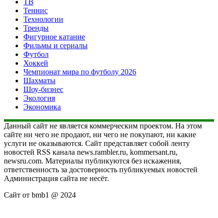
ТВ
Теннис
Технологии
Тренды
Фигурное катание
Фильмы и сериалы
Футбол
Хоккей
Чемпионат мира по футболу 2026
Шахматы
Шоу-бизнес
Экология
Экономика
Данный сайт не является коммерческим проектом. На этом
сайте ни чего не продают, ни чего не покупают, ни какие
услуги не оказываются. Сайт представляет собой ленту
новостей RSS канала news.rambler.ru, kommersant.ru,
newsru.com. Материалы публикуются без искажения,
ответственность за достоверность публикуемых новостей
Администрация сайта не несёт.
Сайт от bmb1 @ 2024