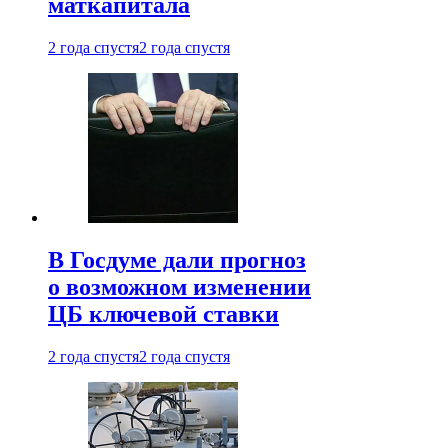
маткапитала
2 года спустя
2 года спустя
В Госдуме дали прогноз
о возможном изменении
ЦБ ключевой ставки
2 года спустя
2 года спустя