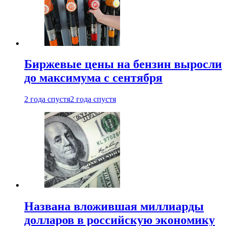
Биржевые цены на бензин выросли
до максимума с сентября
2 года спустя
2 года спустя
Названа вложившая миллиарды
долларов в российскую экономику