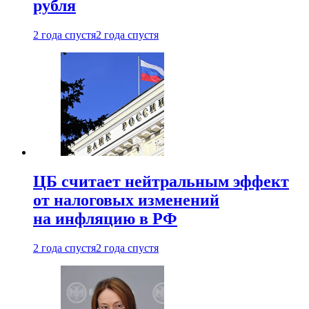
рубля
2 года спустя
2 года спустя
ЦБ считает нейтральным эффект
от налоговых изменений
на инфляцию в РФ
2 года спустя
2 года спустя