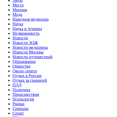
Люди
Места
Мнения
Мода
Народная медицина
Наука
Наука и техника
Недвижимость
Новости
Новости ЗОЖ
Новости медицины
Новости Москвы
Новости путешествий
Образование
Общество
Около спорта
Отдых в России
Отдых за границей
ПДД
Политика
Происшествия
Психология
Рынки
Сериалы
Спорт