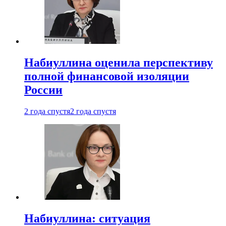
Набиуллина оценила перспективу
полной финансовой изоляции
России
2 года спустя
2 года спустя
Набиуллина: ситуация