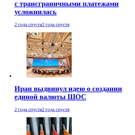
с трансграничными платежами
усложнилась
2 года спустя
2 года спустя
Иран выдвинул идею о создании
единой валюты ШОС
2 года спустя
2 года спустя