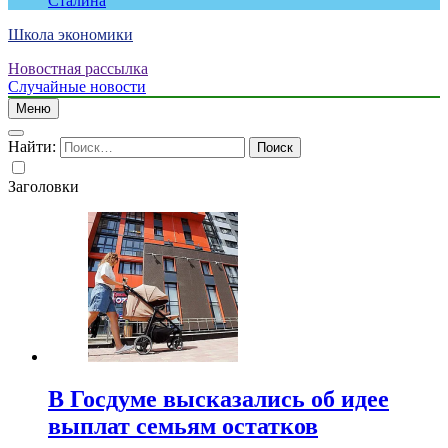
Сталина
Школа экономики
Новостная рассылка
Случайные новости
Меню
Найти:
Заголовки
В Госдуме высказались об идее
выплат семьям остатков