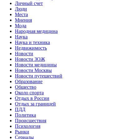
Личный счет
Люди
Места
Мнения
Мода
Народная медицина
Наука
Наука и техника
Недвижимость
Новости
Новости ЗОЖ
Новости медицины
Новости Москвы
Новости путешествий
Образование
Общество
Около спорта
Отдых в России
Отдых за границей
ПДД
Политика
Происшествия
Психология
Рынки
Сериалы