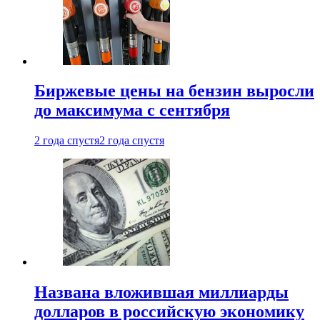
Биржевые цены на бензин выросли
до максимума с сентября
2 года спустя
2 года спустя
Названа вложившая миллиарды
долларов в российскую экономику