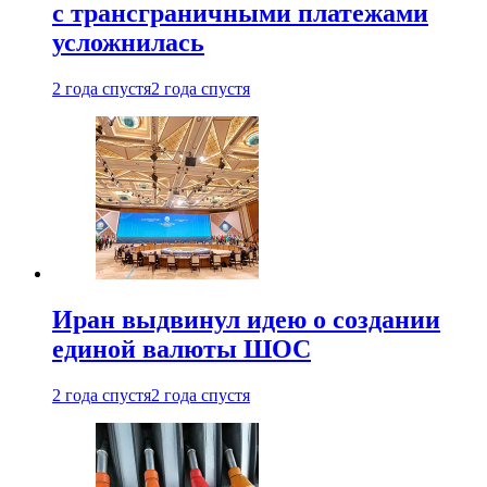
с трансграничными платежами
усложнилась
2 года спустя
2 года спустя
Иран выдвинул идею о создании
единой валюты ШОС
2 года спустя
2 года спустя