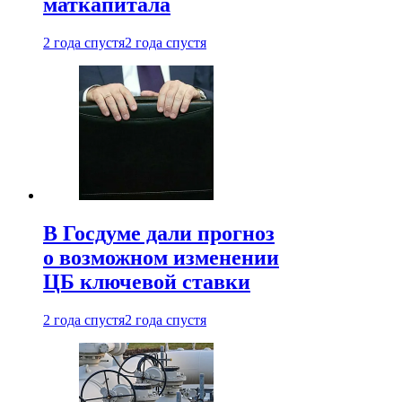
маткапитала
2 года спустя
2 года спустя
В Госдуме дали прогноз
о возможном изменении
ЦБ ключевой ставки
2 года спустя
2 года спустя