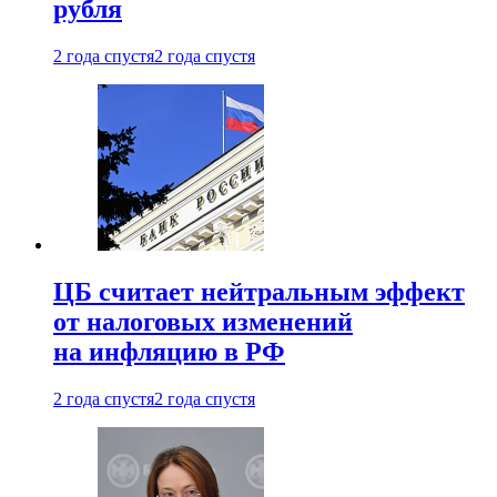
рубля
2 года спустя
2 года спустя
ЦБ считает нейтральным эффект
от налоговых изменений
на инфляцию в РФ
2 года спустя
2 года спустя