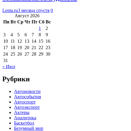
Lenta.ru
3 месяца спустя
0
Август 2026
Пн
Вт
Ср
Чт
Пт
Сб
Вс
1
2
3
4
5
6
7
8
9
10
11
12
13
14
15
16
17
18
19
20
21
22
23
24
25
26
27
28
29
30
31
« Июл
Рубрики
Автоновости
Автособытия
Автоспорт
Автоэксперт
Актеры
Аналитика
Баскетбол
Безумный мир