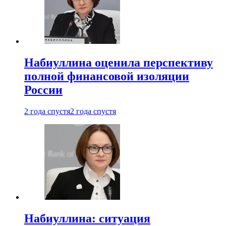
Набиуллина оценила перспективу
полной финансовой изоляции
России
2 года спустя
2 года спустя
Набиуллина: ситуация