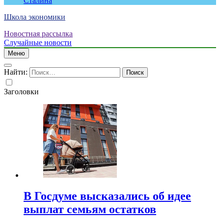
Сталина
Школа экономики
Новостная рассылка
Случайные новости
Меню
Найти:
Заголовки
В Госдуме высказались об идее
выплат семьям остатков