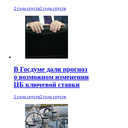
2 года спустя
2 года спустя
В Госдуме дали прогноз
о возможном изменении
ЦБ ключевой ставки
2 года спустя
2 года спустя