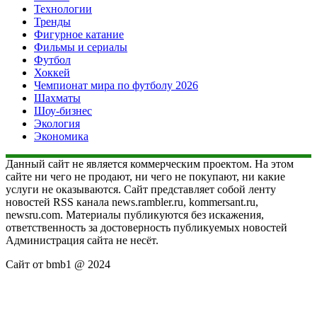
Технологии
Тренды
Фигурное катание
Фильмы и сериалы
Футбол
Хоккей
Чемпионат мира по футболу 2026
Шахматы
Шоу-бизнес
Экология
Экономика
Данный сайт не является коммерческим проектом. На этом
сайте ни чего не продают, ни чего не покупают, ни какие
услуги не оказываются. Сайт представляет собой ленту
новостей RSS канала news.rambler.ru, kommersant.ru,
newsru.com. Материалы публикуются без искажения,
ответственность за достоверность публикуемых новостей
Администрация сайта не несёт.
Сайт от bmb1 @ 2024