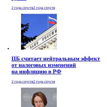
2 года спустя
2 года спустя
ЦБ считает нейтральным эффект
от налоговых изменений
на инфляцию в РФ
2 года спустя
2 года спустя