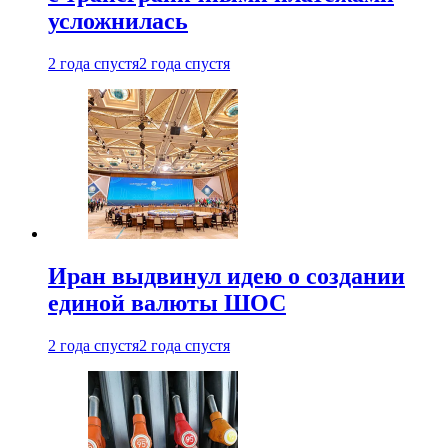
усложнилась
2 года спустя
2 года спустя
Иран выдвинул идею о создании
единой валюты ШОС
2 года спустя
2 года спустя