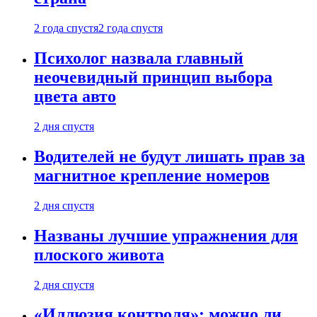
2 года спустя
2 года спустя
Психолог назвала главный
неочевидный принцип выбора
цвета авто
2 дня спустя
Водителей не будут лишать прав за
магнитное крепление номеров
2 дня спустя
Названы лучшие упражнения для
плоского живота
2 дня спустя
«Иллюзия контроля»: можно ли