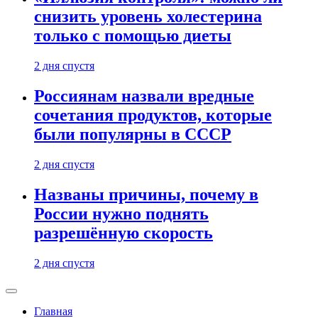
снизить уровень холестерина
только с помощью диеты
2 дня спустя
Россиянам назвали вредные
сочетания продуктов, которые
были популярны в СССР
2 дня спустя
Названы причины, почему в
России нужно поднять
разрешённую скорость
2 дня спустя
Главная