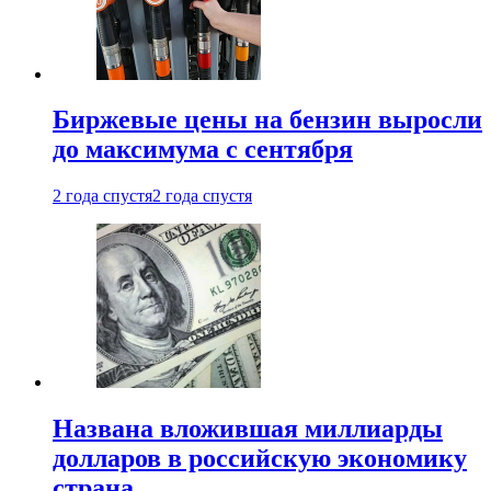
Биржевые цены на бензин выросли
до максимума с сентября
2 года спустя
2 года спустя
Названа вложившая миллиарды
долларов в российскую экономику
страна