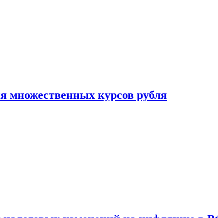
ия множественных курсов рубля