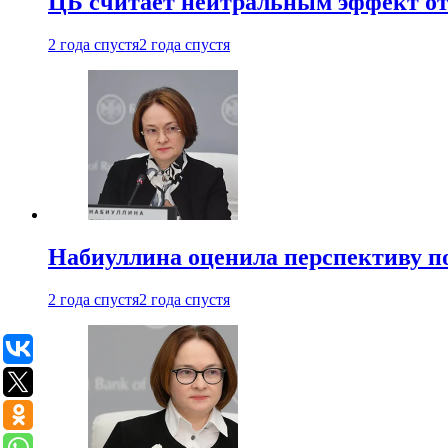
ЦБ считает нейтральным эффект от
2 года спустя
2 года спустя
Набиуллина оценила перспективу п
2 года спустя
2 года спустя