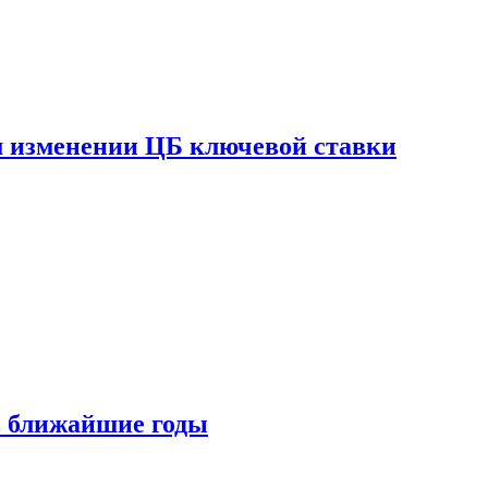
ом изменении ЦБ ключевой ставки
 в ближайшие годы