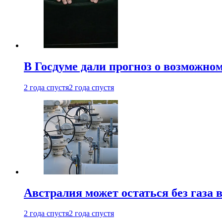
В Госдуме дали прогноз о возможн
2 года спустя
2 года спустя
Австралия может остаться без газа
2 года спустя
2 года спустя