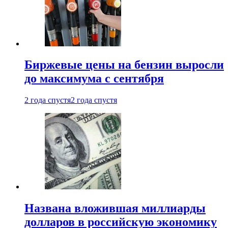
Биржевые цены на бензин выросли
до максимума с сентября
2 года спустя
2 года спустя
Названа вложившая миллиарды
долларов в российскую экономику