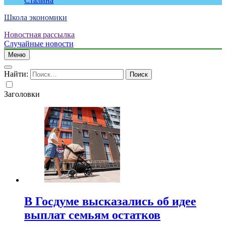
Сталина
Школа экономики
Новостная рассылка
Случайные новости
Меню
Найти:
Заголовки
В Госдуме высказались об идее
выплат семьям остатков