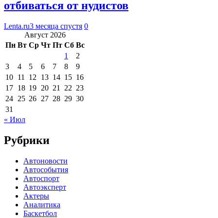
отбиваться от нудистов
Lenta.ru
3 месяца спустя
0
Август 2026
Пн
Вт
Ср
Чт
Пт
Сб
Вс
1
2
3
4
5
6
7
8
9
10
11
12
13
14
15
16
17
18
19
20
21
22
23
24
25
26
27
28
29
30
31
« Июл
Рубрики
Автоновости
Автособытия
Автоспорт
Автоэксперт
Актеры
Аналитика
Баскетбол