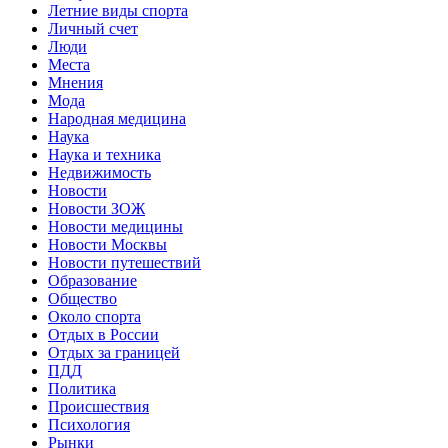
Летние виды спорта
Личный счет
Люди
Места
Мнения
Мода
Народная медицина
Наука
Наука и техника
Недвижимость
Новости
Новости ЗОЖ
Новости медицины
Новости Москвы
Новости путешествий
Образование
Общество
Около спорта
Отдых в России
Отдых за границей
ПДД
Политика
Происшествия
Психология
Рынки