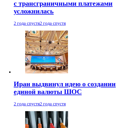
с трансграничными платежами
усложнилась
2 года спустя
2 года спустя
Иран выдвинул идею о создании
единой валюты ШОС
2 года спустя
2 года спустя