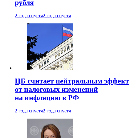
рубля
2 года спустя
2 года спустя
ЦБ считает нейтральным эффект
от налоговых изменений
на инфляцию в РФ
2 года спустя
2 года спустя