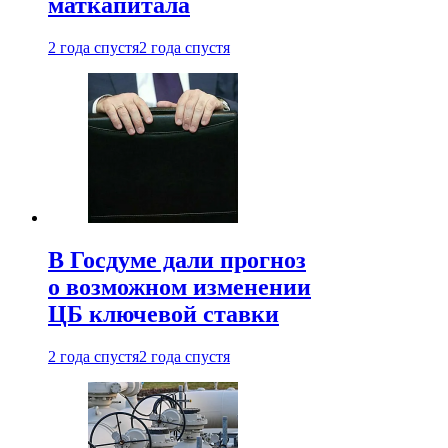
маткапитала
2 года спустя
2 года спустя
В Госдуме дали прогноз
о возможном изменении
ЦБ ключевой ставки
2 года спустя
2 года спустя