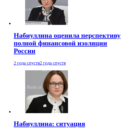
Набиуллина оценила перспективу
полной финансовой изоляции
России
2 года спустя
2 года спустя
Набиуллина: ситуация