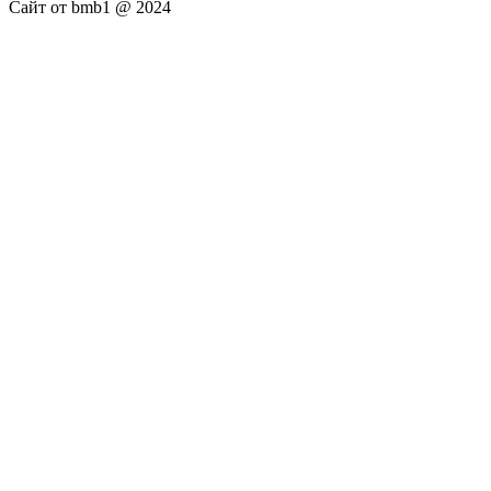
Сайт от bmb1 @ 2024