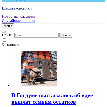
Сталина
Школа экономики
Новостная рассылка
Случайные новости
Меню
Найти:
Заголовки
В Госдуме высказались об идее
выплат семьям остатков