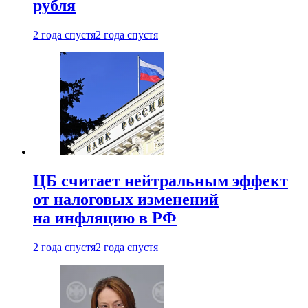
рубля
2 года спустя
2 года спустя
ЦБ считает нейтральным эффект
от налоговых изменений
на инфляцию в РФ
2 года спустя
2 года спустя