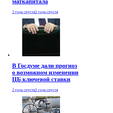
маткапитала
2 года спустя
2 года спустя
В Госдуме дали прогноз
о возможном изменении
ЦБ ключевой ставки
2 года спустя
2 года спустя