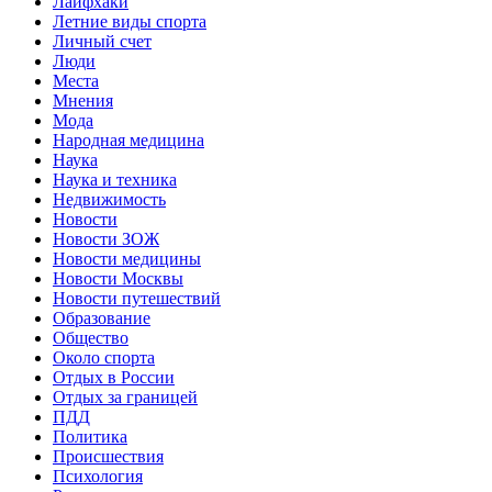
Лайфхаки
Летние виды спорта
Личный счет
Люди
Места
Мнения
Мода
Народная медицина
Наука
Наука и техника
Недвижимость
Новости
Новости ЗОЖ
Новости медицины
Новости Москвы
Новости путешествий
Образование
Общество
Около спорта
Отдых в России
Отдых за границей
ПДД
Политика
Происшествия
Психология