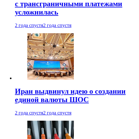
с трансграничными платежами
усложнилась
2 года спустя
2 года спустя
Иран выдвинул идею о создании
единой валюты ШОС
2 года спустя
2 года спустя