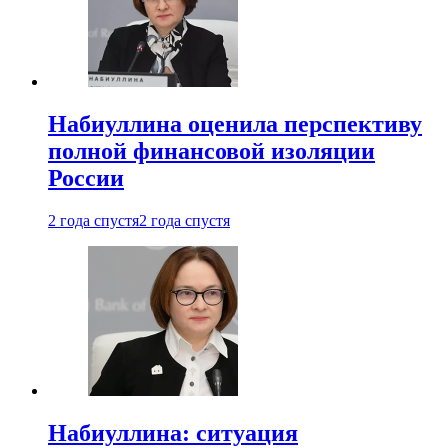
Набиуллина оценила перспективу
полной финансовой изоляции
России
2 года спустя
2 года спустя
Набиуллина: ситуация