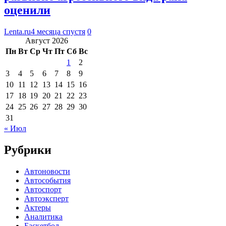
оценили
Lenta.ru
4 месяца спустя
0
Август 2026
Пн
Вт
Ср
Чт
Пт
Сб
Вс
1
2
3
4
5
6
7
8
9
10
11
12
13
14
15
16
17
18
19
20
21
22
23
24
25
26
27
28
29
30
31
« Июл
Рубрики
Автоновости
Автособытия
Автоспорт
Автоэксперт
Актеры
Аналитика
Баскетбол