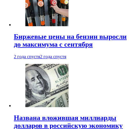
Биржевые цены на бензин выросли
до максимума с сентября
2 года спустя
2 года спустя
Названа вложившая миллиарды
долларов в российскую экономику