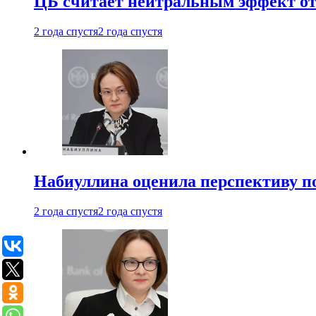
ЦБ считает нейтральным эффект от
2 года спустя
2 года спустя
Набиуллина оценила перспективу п
2 года спустя
2 года спустя