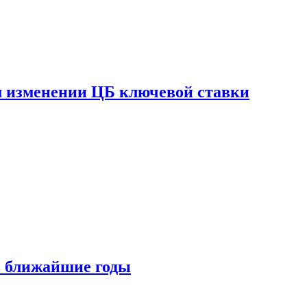
ом изменении ЦБ ключевой ставки
 в ближайшие годы