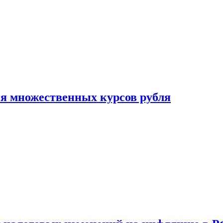
ия множественных курсов рубля