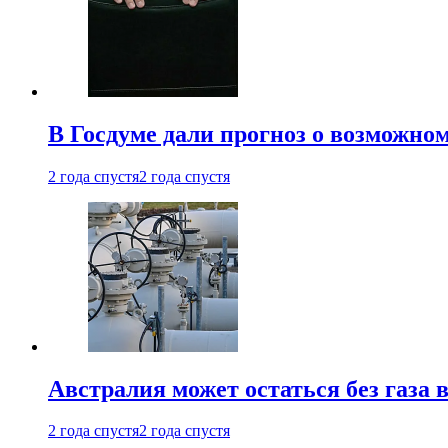
В Госдуме дали прогноз о возможн
2 года спустя
2 года спустя
Австралия может остаться без газа
2 года спустя
2 года спустя