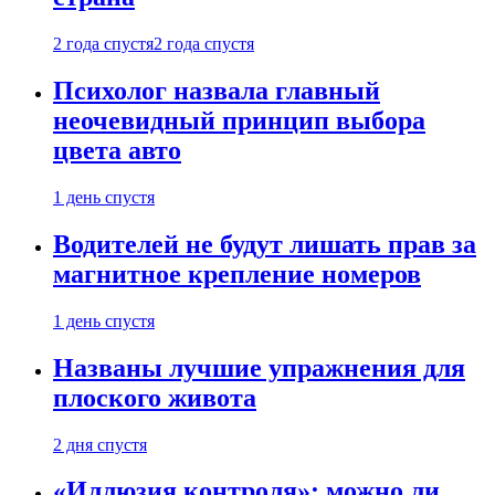
2 года спустя
2 года спустя
Психолог назвала главный
неочевидный принцип выбора
цвета авто
1 день спустя
Водителей не будут лишать прав за
магнитное крепление номеров
1 день спустя
Названы лучшие упражнения для
плоского живота
2 дня спустя
«Иллюзия контроля»: можно ли