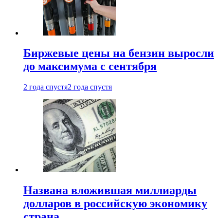
Биржевые цены на бензин выросли
до максимума с сентября
2 года спустя
2 года спустя
Названа вложившая миллиарды
долларов в российскую экономику
страна