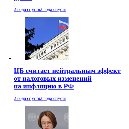
2 года спустя
2 года спустя
ЦБ считает нейтральным эффект
от налоговых изменений
на инфляцию в РФ
2 года спустя
2 года спустя