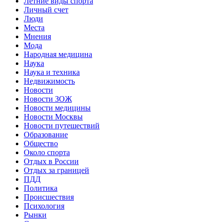
Летние виды спорта
Личный счет
Люди
Места
Мнения
Мода
Народная медицина
Наука
Наука и техника
Недвижимость
Новости
Новости ЗОЖ
Новости медицины
Новости Москвы
Новости путешествий
Образование
Общество
Около спорта
Отдых в России
Отдых за границей
ПДД
Политика
Происшествия
Психология
Рынки