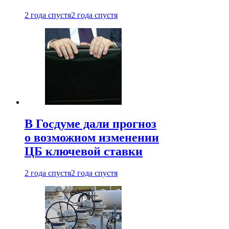
2 года спустя
2 года спустя
В Госдуме дали прогноз
о возможном изменении
ЦБ ключевой ставки
2 года спустя
2 года спустя