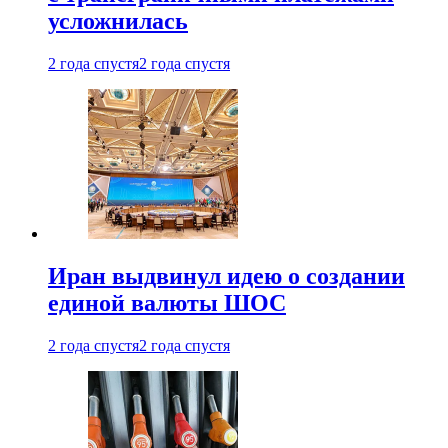
усложнилась
2 года спустя
2 года спустя
Иран выдвинул идею о создании
единой валюты ШОС
2 года спустя
2 года спустя