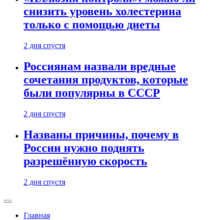
снизить уровень холестерина
только с помощью диеты
2 дня спустя
Россиянам назвали вредные
сочетания продуктов, которые
были популярны в СССР
2 дня спустя
Названы причины, почему в
России нужно поднять
разрешённую скорость
2 дня спустя
Главная