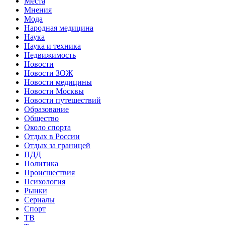
Места
Мнения
Мода
Народная медицина
Наука
Наука и техника
Недвижимость
Новости
Новости ЗОЖ
Новости медицины
Новости Москвы
Новости путешествий
Образование
Общество
Около спорта
Отдых в России
Отдых за границей
ПДД
Политика
Происшествия
Психология
Рынки
Сериалы
Спорт
ТВ