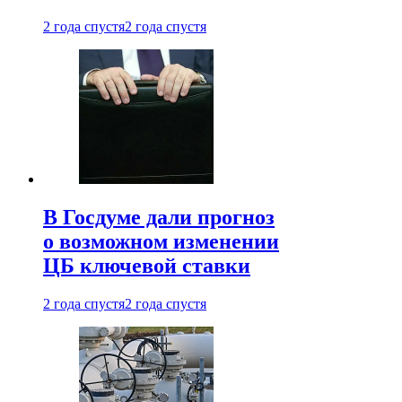
2 года спустя
2 года спустя
В Госдуме дали прогноз
о возможном изменении
ЦБ ключевой ставки
2 года спустя
2 года спустя