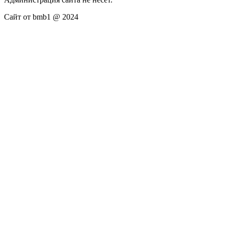
Сайт от bmb1 @ 2024