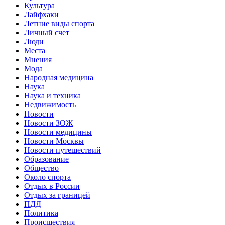
Культура
Лайфхаки
Летние виды спорта
Личный счет
Люди
Места
Мнения
Мода
Народная медицина
Наука
Наука и техника
Недвижимость
Новости
Новости ЗОЖ
Новости медицины
Новости Москвы
Новости путешествий
Образование
Общество
Около спорта
Отдых в России
Отдых за границей
ПДД
Политика
Происшествия