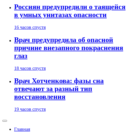
Россиян предупредили о таящейся
в умных унитазах опасности
16 часов спустя
Врач предупредила об опасной
причине внезапного покраснения
глаз
18 часов спустя
Врач Хотченкова: фазы сна
отвечают за разный тип
восстановления
19 часов спустя
Главная