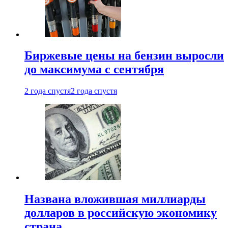
Биржевые цены на бензин выросли
до максимума с сентября
2 года спустя
2 года спустя
Названа вложившая миллиарды
долларов в российскую экономику
страна