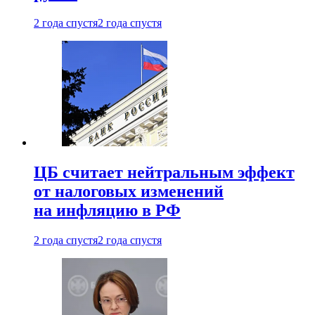
2 года спустя
2 года спустя
ЦБ считает нейтральным эффект
от налоговых изменений
на инфляцию в РФ
2 года спустя
2 года спустя