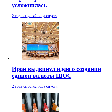
усложнилась
2 года спустя
2 года спустя
Иран выдвинул идею о создании
единой валюты ШОС
2 года спустя
2 года спустя