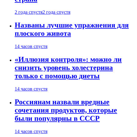
2 года спустя
2 года спустя
Названы лучшие упражнения для
плоского живота
14 часов спустя
«Иллюзия контроля»: можно ли
снизить уровень холестерина
только с помощью диеты
14 часов спустя
Россиянам назвали вредные
сочетания продуктов, которые
были популярны в СССР
14 часов спустя