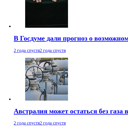
В Госдуме дали прогноз о возможн
2 года спустя
2 года спустя
Австралия может остаться без газа
2 года спустя
2 года спустя