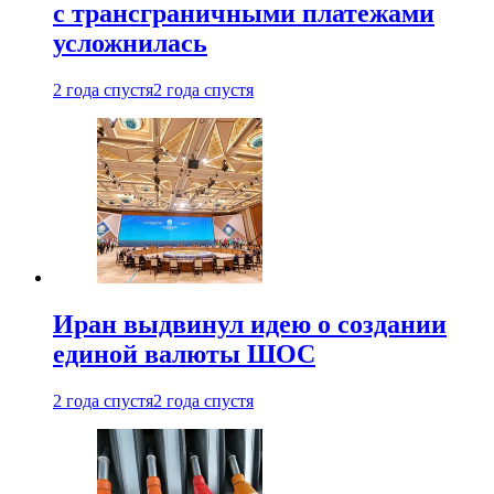
с трансграничными платежами
усложнилась
2 года спустя
2 года спустя
Иран выдвинул идею о создании
единой валюты ШОС
2 года спустя
2 года спустя