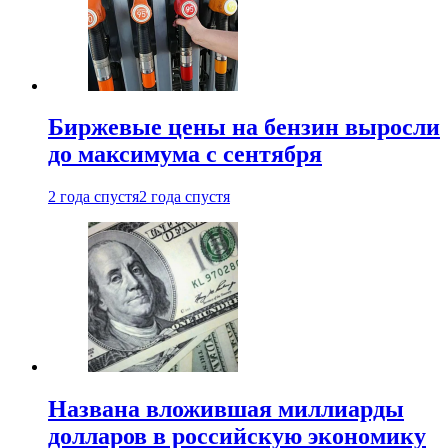
Биржевые цены на бензин выросли
до максимума с сентября
2 года спустя
2 года спустя
Названа вложившая миллиарды
долларов в российскую экономику