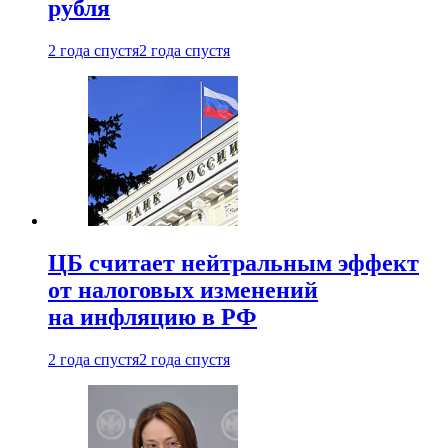
рубля
2 года спустя
2 года спустя
ЦБ считает нейтральным эффект
от налоговых изменений
на инфляцию в РФ
2 года спустя
2 года спустя