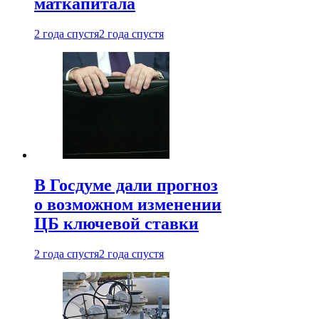
маткапитала
2 года спустя
2 года спустя
В Госдуме дали прогноз
о возможном изменении
ЦБ ключевой ставки
2 года спустя
2 года спустя