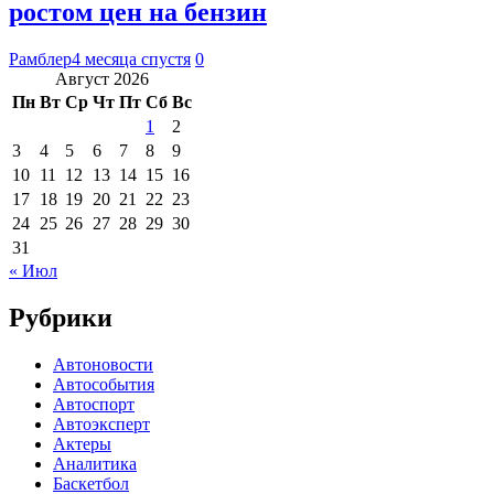
ростом цен на бензин
Рамблер
4 месяца спустя
0
Август 2026
Пн
Вт
Ср
Чт
Пт
Сб
Вс
1
2
3
4
5
6
7
8
9
10
11
12
13
14
15
16
17
18
19
20
21
22
23
24
25
26
27
28
29
30
31
« Июл
Рубрики
Автоновости
Автособытия
Автоспорт
Автоэксперт
Актеры
Аналитика
Баскетбол