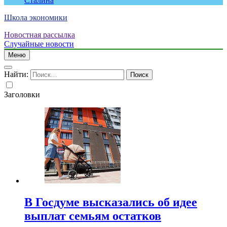
Сталина
Школа экономики
Новостная рассылка
Случайные новости
Меню
Найти:
Заголовки
В Госдуме высказались об идее
выплат семьям остатков