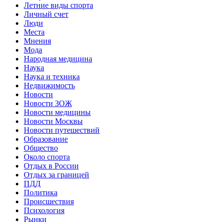
Летние виды спорта
Личный счет
Люди
Места
Мнения
Мода
Народная медицина
Наука
Наука и техника
Недвижимость
Новости
Новости ЗОЖ
Новости медицины
Новости Москвы
Новости путешествий
Образование
Общество
Около спорта
Отдых в России
Отдых за границей
ПДД
Политика
Происшествия
Психология
Рынки