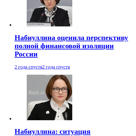
Набиуллина оценила перспективу
полной финансовой изоляции
России
2 года спустя
2 года спустя
Набиуллина: ситуация