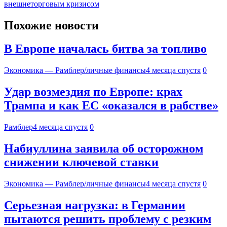
внешнеторговым кризисом
Похожие новости
В Европе началась битва за топливо
Экономика — Рамблер/личные финансы
4 месяца спустя
0
Удар возмездия по Европе: крах
Трампа и как ЕС «оказался в рабстве»
Рамблер
4 месяца спустя
0
Набиуллина заявила об осторожном
снижении ключевой ставки
Экономика — Рамблер/личные финансы
4 месяца спустя
0
Серьезная нагрузка: в Германии
пытаются решить проблему с резким