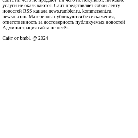
услуги не оказываются. Сайт представляет собой ленту
новостей RSS канала news.rambler.ru, kommersant.ru,
newsru.com. Материалы публикуются без искажения,
ответственность за достоверность публикуемых новостей
Администрация сайта не несёт.
Сайт от bmb1 @ 2024