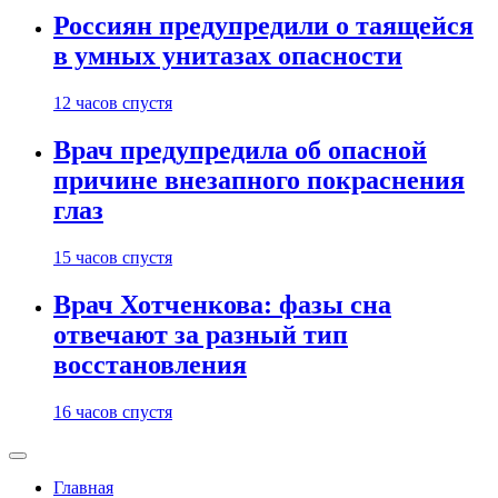
Россиян предупредили о таящейся
в умных унитазах опасности
12 часов спустя
Врач предупредила об опасной
причине внезапного покраснения
глаз
15 часов спустя
Врач Хотченкова: фазы сна
отвечают за разный тип
восстановления
16 часов спустя
Главная