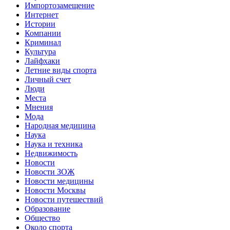
Импортозамещение
Интернет
Истории
Компании
Криминал
Культура
Лайфхаки
Летние виды спорта
Личный счет
Люди
Места
Мнения
Мода
Народная медицина
Наука
Наука и техника
Недвижимость
Новости
Новости ЗОЖ
Новости медицины
Новости Москвы
Новости путешествий
Образование
Общество
Около спорта