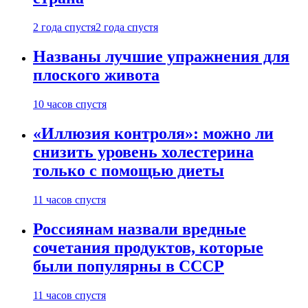
2 года спустя
2 года спустя
Названы лучшие упражнения для
плоского живота
10 часов спустя
«Иллюзия контроля»: можно ли
снизить уровень холестерина
только с помощью диеты
11 часов спустя
Россиянам назвали вредные
сочетания продуктов, которые
были популярны в СССР
11 часов спустя