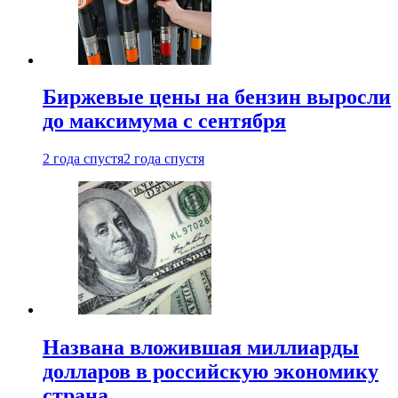
Биржевые цены на бензин выросли
до максимума с сентября
2 года спустя
2 года спустя
Названа вложившая миллиарды
долларов в российскую экономику
страна