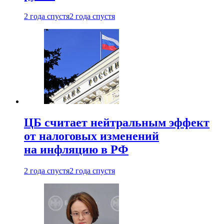
2 года спустя
2 года спустя
ЦБ считает нейтральным эффект
от налоговых изменений
на инфляцию в РФ
2 года спустя
2 года спустя