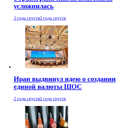
усложнилась
2 года спустя
2 года спустя
Иран выдвинул идею о создании
единой валюты ШОС
2 года спустя
2 года спустя