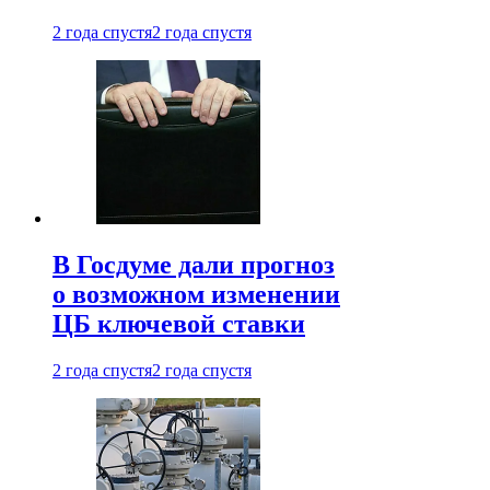
2 года спустя
2 года спустя
В Госдуме дали прогноз
о возможном изменении
ЦБ ключевой ставки
2 года спустя
2 года спустя