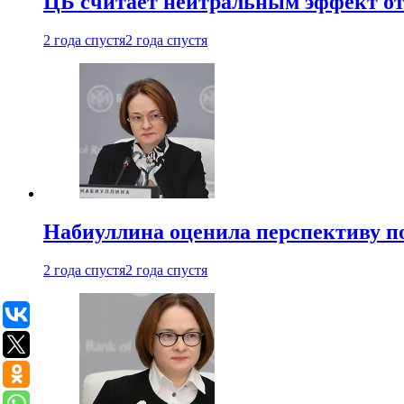
ЦБ считает нейтральным эффект от
2 года спустя
2 года спустя
Набиуллина оценила перспективу п
2 года спустя
2 года спустя