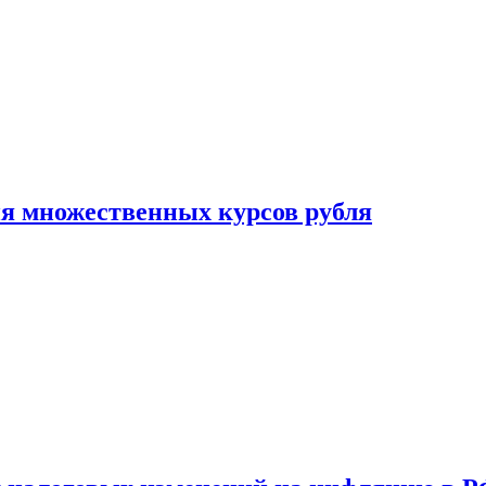
ия множественных курсов рубля