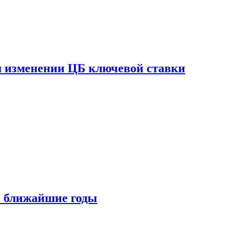
ом изменении ЦБ ключевой ставки
 в ближайшие годы