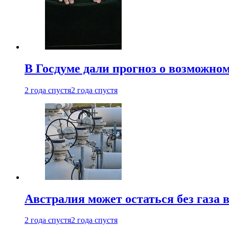
В Госдуме дали прогноз о возможн
2 года спустя
2 года спустя
Австралия может остаться без газа
2 года спустя
2 года спустя