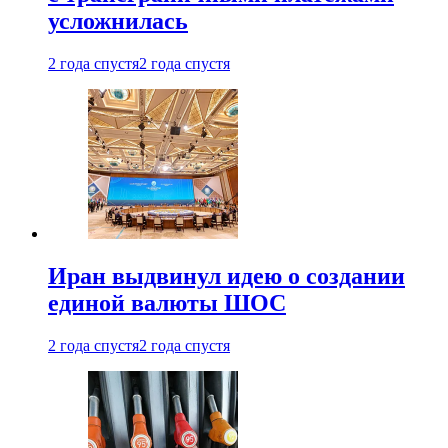
усложнилась
2 года спустя
2 года спустя
Иран выдвинул идею о создании
единой валюты ШОС
2 года спустя
2 года спустя