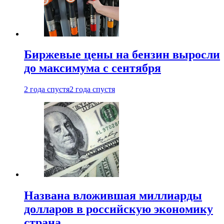
Биржевые цены на бензин выросли
до максимума с сентября
2 года спустя
2 года спустя
Названа вложившая миллиарды
долларов в российскую экономику
страна