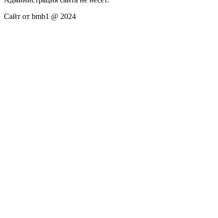
Сайт от bmb1 @ 2024