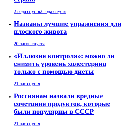
2 года спустя
2 года спустя
Названы лучшие упражнения для
плоского живота
20 часов спустя
«Иллюзия контроля»: можно ли
снизить уровень холестерина
только с помощью диеты
21 час спустя
Россиянам назвали вредные
сочетания продуктов, которые
были популярны в СССР
21 час спустя