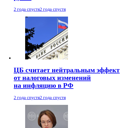
2 года спустя
2 года спустя
ЦБ считает нейтральным эффект
от налоговых изменений
на инфляцию в РФ
2 года спустя
2 года спустя