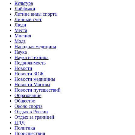
Культура
Лайфхаки
Летние виды спорта
Личный счет
Люди
Места
Мнения
Мода
Народная медицина
Наука
Наука и техника
Недвижимость
Новости
Новости ЗОЖ
Новости медицины
Новости Москвы
Новости путешествий
Образование
Общество
Около спорта
Отдых в России
Отдых за границей
ПДД
Политика
Происшествия