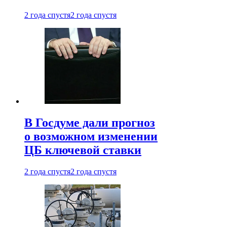
2 года спустя
2 года спустя
В Госдуме дали прогноз
о возможном изменении
ЦБ ключевой ставки
2 года спустя
2 года спустя