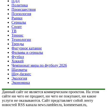
ПДД
Политика
Происшествия
Психология
Рынки
Сериалы
Спорт
ТВ
Теннис
Технологии
Тренды
Фигурное катание
Фильмы и сериалы
Футбол
Хоккей
Чемпионат мира по футболу 2026
Шахматы
Шоу-бизнес
Экология
Экономика
Данный сайт не является коммерческим проектом. На этом
сайте ни чего не продают, ни чего не покупают, ни какие
услуги не оказываются. Сайт представляет собой ленту
новостей RSS канала news.rambler.ru, kommersant.ru,