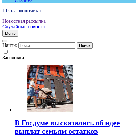
Сталина
Школа экономики
Новостная рассылка
Случайные новости
Меню
Найти:
Заголовки
В Госдуме высказались об идее
выплат семьям остатков