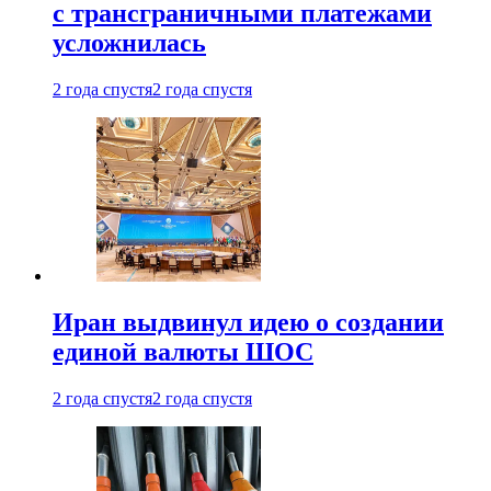
с трансграничными платежами
усложнилась
2 года спустя
2 года спустя
Иран выдвинул идею о создании
единой валюты ШОС
2 года спустя
2 года спустя