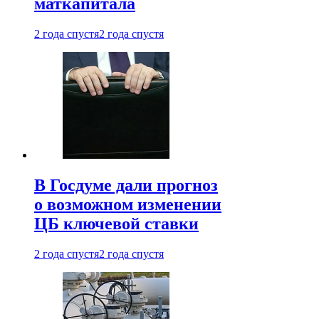
маткапитала
2 года спустя
2 года спустя
В Госдуме дали прогноз
о возможном изменении
ЦБ ключевой ставки
2 года спустя
2 года спустя