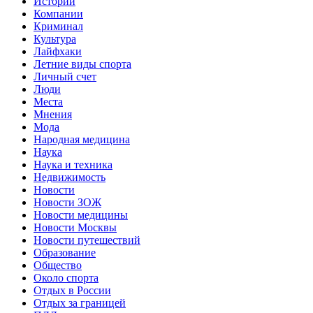
Истории
Компании
Криминал
Культура
Лайфхаки
Летние виды спорта
Личный счет
Люди
Места
Мнения
Мода
Народная медицина
Наука
Наука и техника
Недвижимость
Новости
Новости ЗОЖ
Новости медицины
Новости Москвы
Новости путешествий
Образование
Общество
Около спорта
Отдых в России
Отдых за границей