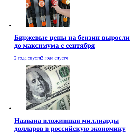
Биржевые цены на бензин выросли
до максимума с сентября
2 года спустя
2 года спустя
Названа вложившая миллиарды
долларов в российскую экономику