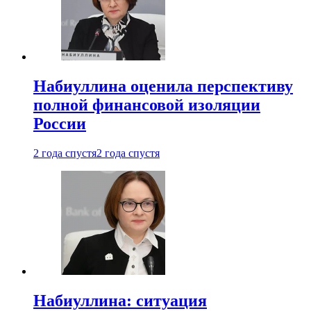
Набиуллина оценила перспективу
полной финансовой изоляции
России
2 года спустя
2 года спустя
Набиуллина: ситуация