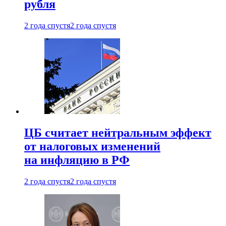
рубля
2 года спустя
2 года спустя
ЦБ считает нейтральным эффект
от налоговых изменений
на инфляцию в РФ
2 года спустя
2 года спустя