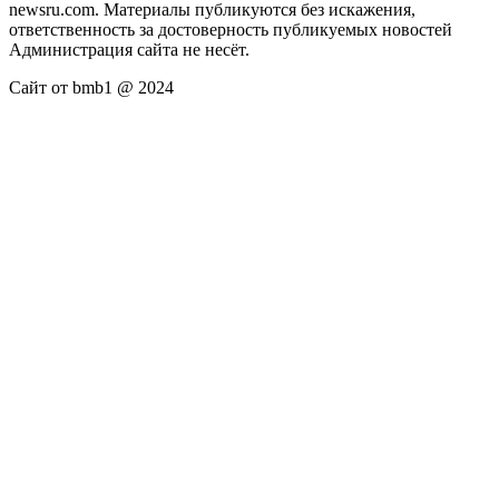
newsru.com. Материалы публикуются без искажения,
ответственность за достоверность публикуемых новостей
Администрация сайта не несёт.
Сайт от bmb1 @ 2024