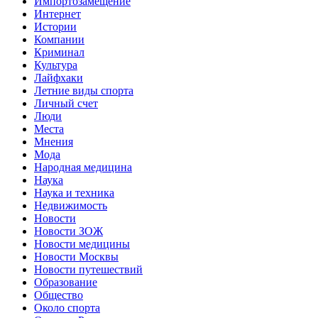
Импортозамещение
Интернет
Истории
Компании
Криминал
Культура
Лайфхаки
Летние виды спорта
Личный счет
Люди
Места
Мнения
Мода
Народная медицина
Наука
Наука и техника
Недвижимость
Новости
Новости ЗОЖ
Новости медицины
Новости Москвы
Новости путешествий
Образование
Общество
Около спорта