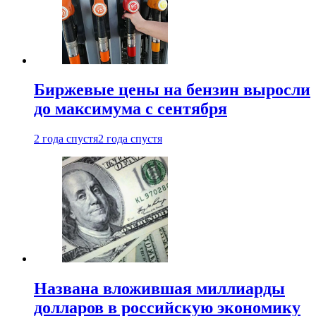
Биржевые цены на бензин выросли
до максимума с сентября
2 года спустя
2 года спустя
Названа вложившая миллиарды
долларов в российскую экономику