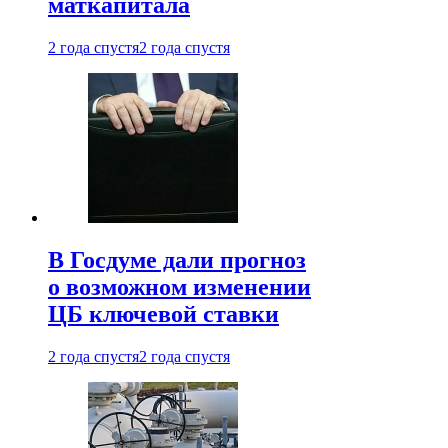
маткапитала
2 года спустя
2 года спустя
В Госдуме дали прогноз
о возможном изменении
ЦБ ключевой ставки
2 года спустя
2 года спустя