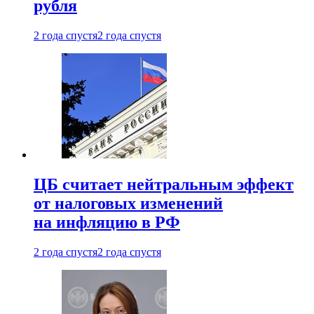
рубля
2 года спустя
2 года спустя
ЦБ считает нейтральным эффект
от налоговых изменений
на инфляцию в РФ
2 года спустя
2 года спустя