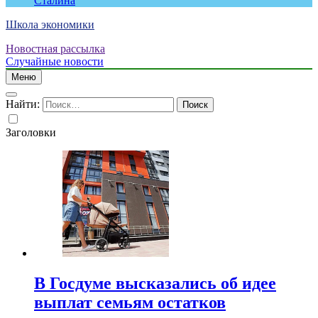
Сталина
Школа экономики
Новостная рассылка
Случайные новости
Меню
Найти:
Заголовки
В Госдуме высказались об идее
выплат семьям остатков