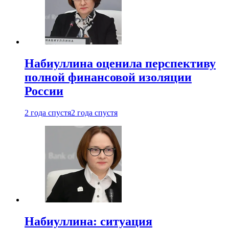
Набиуллина оценила перспективу
полной финансовой изоляции
России
2 года спустя
2 года спустя
Набиуллина: ситуация