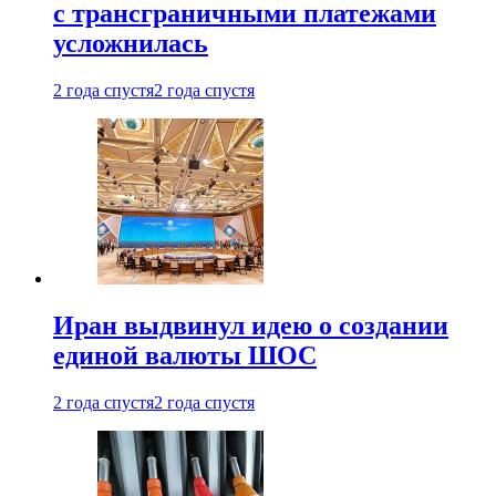
с трансграничными платежами
усложнилась
2 года спустя
2 года спустя
Иран выдвинул идею о создании
единой валюты ШОС
2 года спустя
2 года спустя