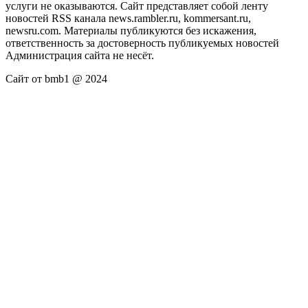
услуги не оказываются. Сайт представляет собой ленту
новостей RSS канала news.rambler.ru, kommersant.ru,
newsru.com. Материалы публикуются без искажения,
ответственность за достоверность публикуемых новостей
Администрация сайта не несёт.
Сайт от bmb1 @ 2024