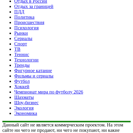
Отдых в России
Отдых за границей
ПДД
Политика
Происшествия
Психология
Рынки
Сериалы
Спорт
ТВ
Теннис
Технологии
Тренды
Фигурное катание
Фильмы и сериалы
Футбол
Хоккей
Чемпионат мира по футболу 2026
Шахматы
Шоу-бизнес
Экология
Экономика
Данный сайт не является коммерческим проектом. На этом
сайте ни чего не продают, ни чего не покупают, ни какие