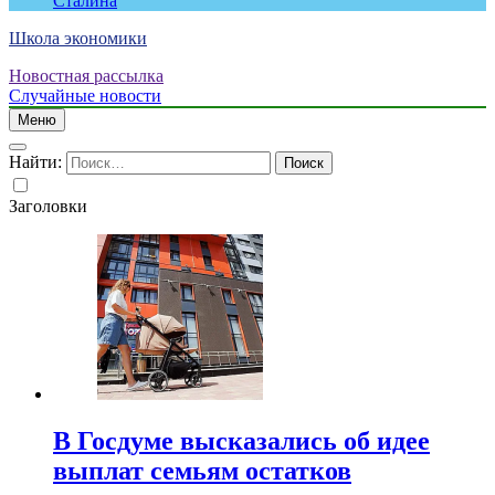
Сталина
Школа экономики
Новостная рассылка
Случайные новости
Меню
Найти:
Заголовки
В Госдуме высказались об идее
выплат семьям остатков