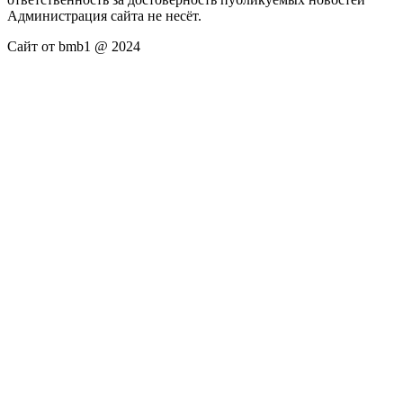
Администрация сайта не несёт.
Сайт от bmb1 @ 2024