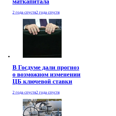
маткапитала
2 года спустя
2 года спустя
В Госдуме дали прогноз
о возможном изменении
ЦБ ключевой ставки
2 года спустя
2 года спустя