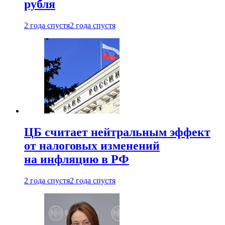
рубля
2 года спустя
2 года спустя
ЦБ считает нейтральным эффект
от налоговых изменений
на инфляцию в РФ
2 года спустя
2 года спустя