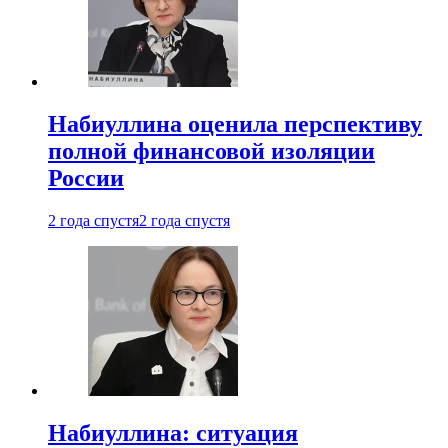
Набиуллина оценила перспективу
полной финансовой изоляции
России
2 года спустя
2 года спустя
Набиуллина: ситуация