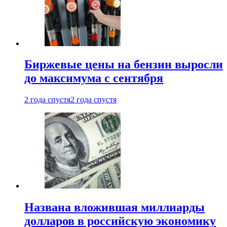
Биржевые цены на бензин выросли
до максимума с сентября
2 года спустя
2 года спустя
Названа вложившая миллиарды
долларов в российскую экономику