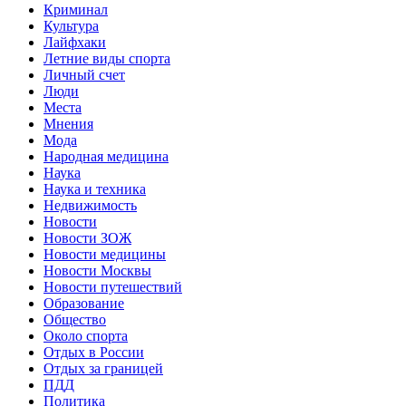
Криминал
Культура
Лайфхаки
Летние виды спорта
Личный счет
Люди
Места
Мнения
Мода
Народная медицина
Наука
Наука и техника
Недвижимость
Новости
Новости ЗОЖ
Новости медицины
Новости Москвы
Новости путешествий
Образование
Общество
Около спорта
Отдых в России
Отдых за границей
ПДД
Политика