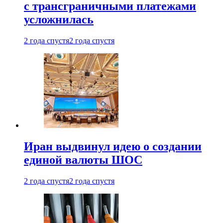
с трансграничными платежами
усложнилась
2 года спустя
2 года спустя
Иран выдвинул идею о создании
единой валюты ШОС
2 года спустя
2 года спустя