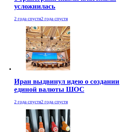
усложнилась
2 года спустя
2 года спустя
Иран выдвинул идею о создании
единой валюты ШОС
2 года спустя
2 года спустя