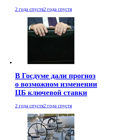
2 года спустя
2 года спустя
В Госдуме дали прогноз
о возможном изменении
ЦБ ключевой ставки
2 года спустя
2 года спустя