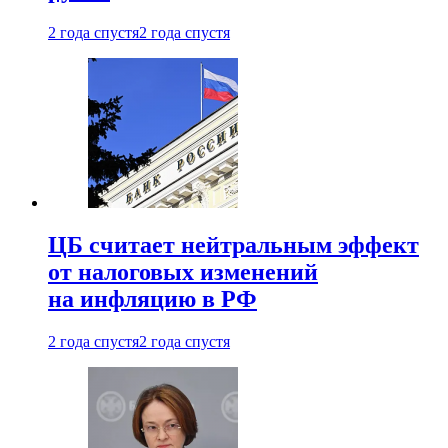
2 года спустя
2 года спустя
ЦБ считает нейтральным эффект
от налоговых изменений
на инфляцию в РФ
2 года спустя
2 года спустя