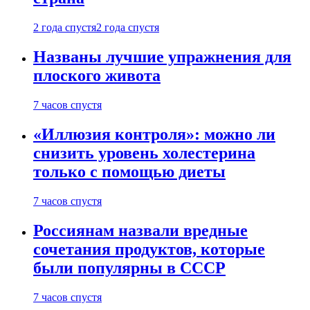
2 года спустя
2 года спустя
Названы лучшие упражнения для
плоского живота
7 часов спустя
«Иллюзия контроля»: можно ли
снизить уровень холестерина
только с помощью диеты
7 часов спустя
Россиянам назвали вредные
сочетания продуктов, которые
были популярны в СССР
7 часов спустя