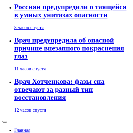
Россиян предупредили о таящейся
в умных унитазах опасности
8 часов спустя
Врач предупредила об опасной
причине внезапного покраснения
глаз
11 часов спустя
Врач Хотченкова: фазы сна
отвечают за разный тип
восстановления
12 часов спустя
Главная