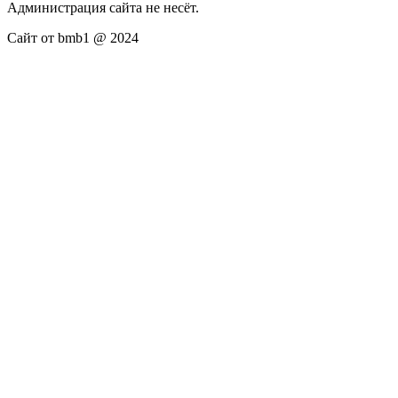
Администрация сайта не несёт.
Сайт от bmb1 @ 2024