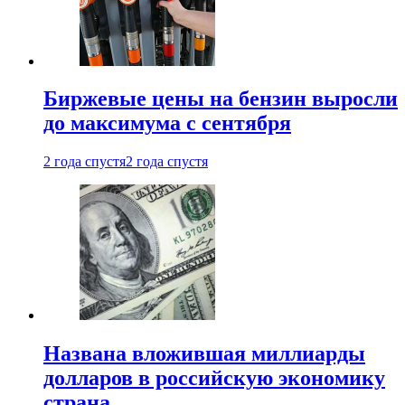
Биржевые цены на бензин выросли
до максимума с сентября
2 года спустя
2 года спустя
Названа вложившая миллиарды
долларов в российскую экономику
страна